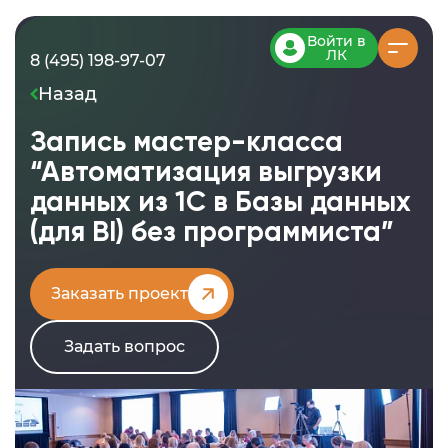
Войти в
ЛК
8 (495) 198-97-07
Назад
Запись мастер-класса
“Автоматизация выгрузки
данных из 1С в Базы данных
(для BI) без программиста”
Заказать проект
Задать вопрос