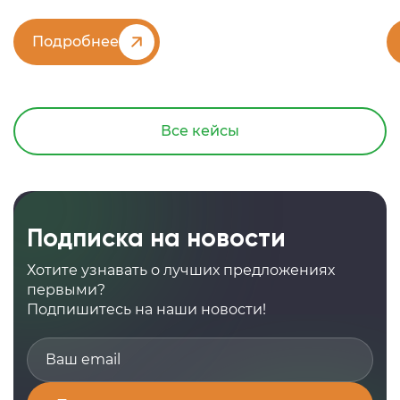
Подробнее
Все кейсы
Подписка на новости
Хотите узнавать о лучших предложениях
первыми?
Подпишитесь на наши новости!