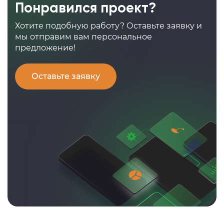
Понравился проект?
Хотите подобную работу? Оставьте заявку и
мы отправим вам персональное
предложение!
Оставьте заявку