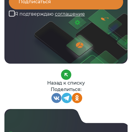
Я подтверждаю
соглашение
Назад к списку
Поделиться: