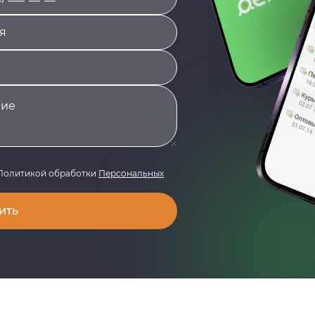
 Политикой обработки
Персональных