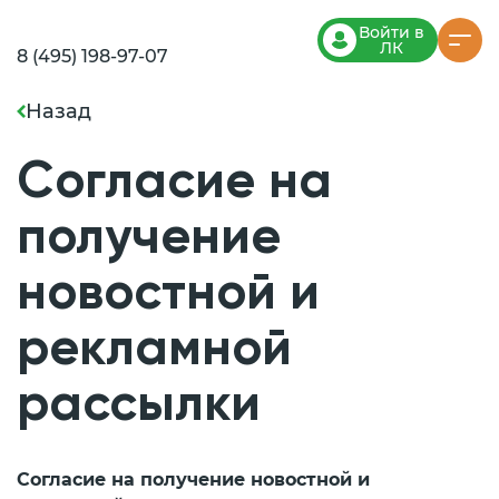
Войти в
ЛК
8 (495) 198-97-07
Назад
Согласие на
получение
новостной и
рекламной
рассылки
Согласие на получение новостной и