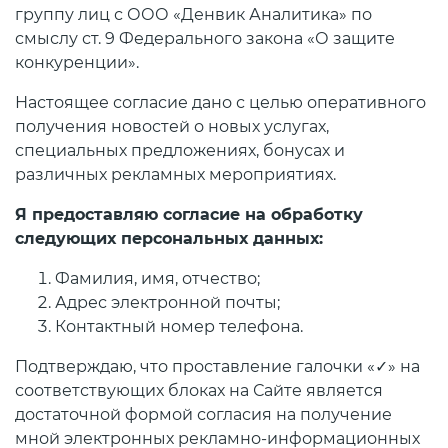
группу лиц с ООО «Денвик Аналитика» по
смыслу ст. 9 Федерального закона «О защите
конкуренции».
Настоящее согласие дано с целью оперативного
получения новостей о новых услугах,
специальных предложениях, бонусах и
различных рекламных мероприятиях.
Я предоставляю согласие на обработку
следующих персональных данных:
Фамилия, имя, отчество;
Адрес электронной почты;
Контактный номер телефона.
Подтверждаю, что проставление галочки «✓» на
соответствующих блоках на Сайте является
достаточной формой согласия на получение
мной электронных рекламно-информационных