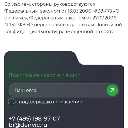
Согласием, стороны руководствуются
Федеральным законом от 13.03.2006 №38-ФЗ «О
рекламе», Федеральным законом от 27.07.2006
№152-ФЗ «О персональных данных» и Политикой
конфиденциальности, размещённой на сайте.
Подписка на новости и акции
Я подтверждаю
соглашение
+7 (495) 198-97-07
bi@denvic.ru