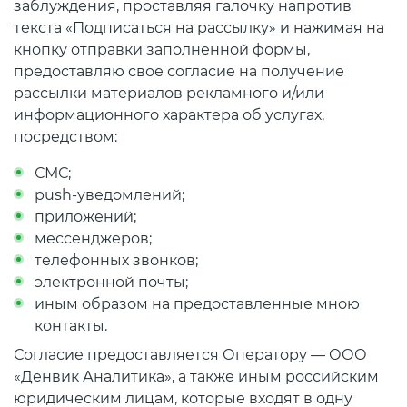
заблуждения, проставляя галочку напротив
текста «Подписаться на рассылку» и нажимая на
кнопку отправки заполненной формы,
предоставляю свое согласие на получение
рассылки материалов рекламного и/или
информационного характера об услугах,
посредством:
СМС;
push-уведомлений;
приложений;
мессенджеров;
телефонных звонков;
электронной почты;
иным образом на предоставленные мною
контакты.
Согласие предоставляется Оператору — ООО
«Денвик Аналитика», а также иным российским
юридическим лицам, которые входят в одну