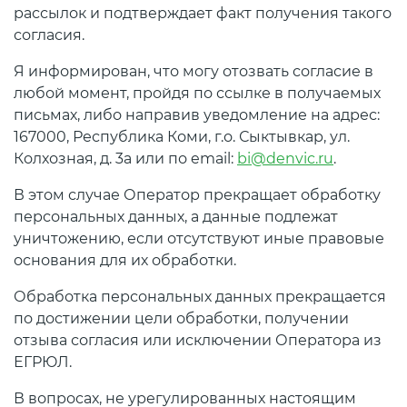
рассылок и подтверждает факт получения такого
согласия.
Я информирован, что могу отозвать согласие в
любой момент, пройдя по ссылке в получаемых
письмах, либо направив уведомление на адрес:
167000, Республика Коми, г.о. Сыктывкар, ул.
Колхозная, д. 3а или по email:
bi@denvic.ru
.
В этом случае Оператор прекращает обработку
персональных данных, а данные подлежат
уничтожению, если отсутствуют иные правовые
основания для их обработки.
Обработка персональных данных прекращается
по достижении цели обработки, получении
отзыва согласия или исключении Оператора из
ЕГРЮЛ.
В вопросах, не урегулированных настоящим