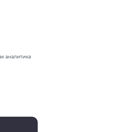
ак аналитика