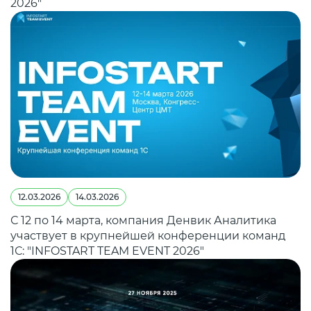
2026"
12.03.2026
14.03.2026
С 12 по 14 марта, компания Денвик Аналитика
участвует в крупнейшей конференции команд
1С: "INFOSTART TEAM EVENT 2026"