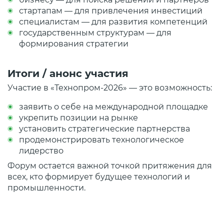
стартапам — для привлечения инвестиций
специалистам — для развития компетенций
государственным структурам — для
формирования стратегии
Итоги / анонс участия
Участие в «Технопром-2026» — это возможность:
заявить о себе на международной площадке
укрепить позиции на рынке
установить стратегические партнерства
продемонстрировать технологическое
лидерство
Форум остается важной точкой притяжения для
всех, кто формирует будущее технологий и
промышленности.