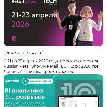
21.04.2026
23.04.2026
C 21 по 23 апреля 2026 года в Москве состоится
Russian Retail Show и Retail TECH Expo 2026, где
Денвик Аналитика примет участие.