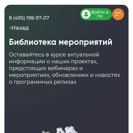
Войти в
ЛК
8 (495) 198-97-07
Назад
Библиотека мероприятий
Оставайтесь в курсе актуальной
информации о наших проектах,
предстоящих вебинарах и
мероприятиях, обновлениях и новостях
о программных релизах