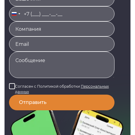
Russia
+7
Согласен с Политикой обработки
Персональных
данных