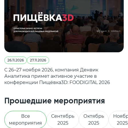
26.11.2026
27.11.2026
С 26–27 ноября 2026, компания Денвик
Аналитика примет активное участие в
конференции Пищёвка3D: FOODIGITAL 2026
Прошедшие мероприятия
Все
Сентябрь
Октябрь
Нояб
мероприятия
2025
2025
2025