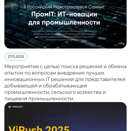
27.11.2025
Мероприятие с целью поиска решений и обмена
опытом по вопросам внедрения лучших
инновационных IT решений для представителей
добывающей и обрабатывающей
промышленности, сельского хозяйства и
пищевой промышленности.