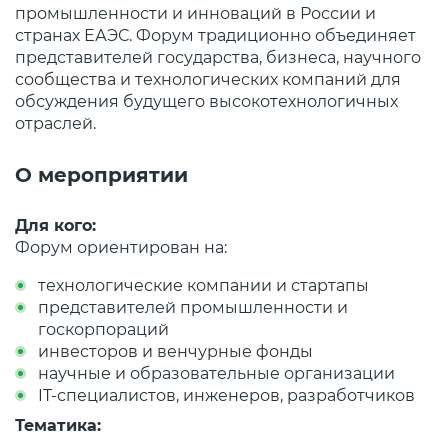
промышленности и инноваций в России и
странах ЕАЭС. Форум традиционно объединяет
представителей государства, бизнеса, научного
сообщества и технологических компаний для
обсуждения будущего высокотехнологичных
отраслей.
О мероприятии
Для кого:
Форум ориентирован на:
технологические компании и стартапы
представителей промышленности и
госкорпораций
инвесторов и венчурные фонды
научные и образовательные организации
IT-специалистов, инженеров, разработчиков
Тематика: