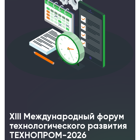
XIII Международный форум
технологического развития
ТЕХНОПРОМ-2026