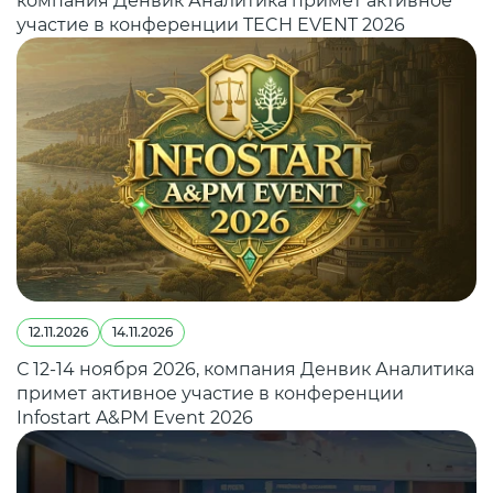
компания Денвик Аналитика примет активное
участие в конференции TECH EVENT 2026
12.11.2026
14.11.2026
С 12-14 ноября 2026, компания Денвик Аналитика
примет активное участие в конференции
Infostart A&PM Event 2026