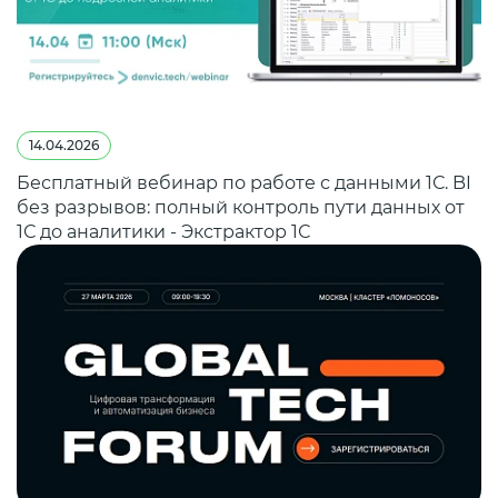
14.04.2026
Бесплатный вебинар по работе с данными 1С. BI
без разрывов: полный контроль пути данных от
1С до аналитики - Экстрактор 1С