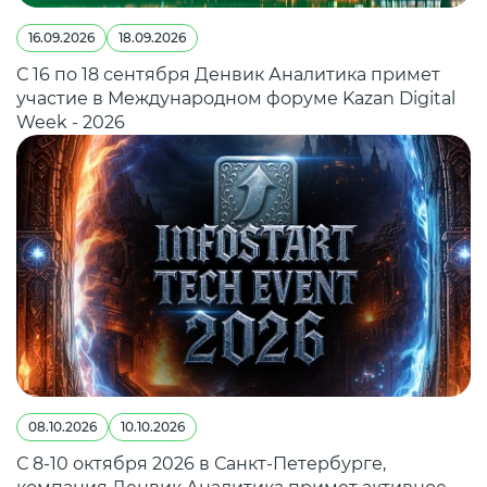
16.09.2026
18.09.2026
С 16 по 18 сентября Денвик Аналитика примет
участие в Международном форуме Kazan Digital
Week - 2026
08.10.2026
10.10.2026
С 8-10 октября 2026 в Санкт-Петербурге,