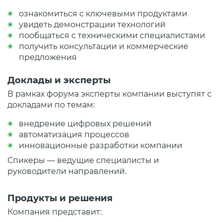
ознакомиться с ключевыми продуктами
увидеть демонстрации технологий
пообщаться с техническими специалистами
получить консультации и коммерческие
предложения
Доклады и эксперты
В рамках форума эксперты компании выступят с
докладами по темам:
внедрение цифровых решений
автоматизация процессов
инновационные разработки компании
Спикеры — ведущие специалисты и
руководители направлений.
Продукты и решения
Компания представит: