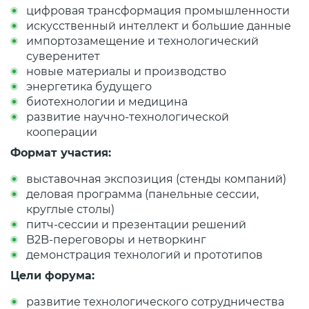
цифровая трансформация промышленности
искусственный интеллект и большие данные
импортозамещение и технологический
суверенитет
новые материалы и производство
энергетика будущего
биотехнологии и медицина
развитие научно-технологической
кооперации
Формат участия:
выставочная экспозиция (стенды компаний)
деловая программа (панельные сессии,
круглые столы)
питч-сессии и презентации решений
B2B-переговоры и нетворкинг
демонстрация технологий и прототипов
Цели форума:
развитие технологического сотрудничества