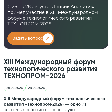
С 26 по 28 августа, Денвик Аналитика
примет участие в XIII Международном
форуме технологического развития
ТЕХНОПРОМ-2026
Задать вопрос
XIII Международный форум
технологического развития
ТЕХНОПРОМ-2026
26.08.2026
28.08.2026
XIII Международный форум технологического
развития «Технопром-2026»
— одно из
ключевых событий в сфере науки,