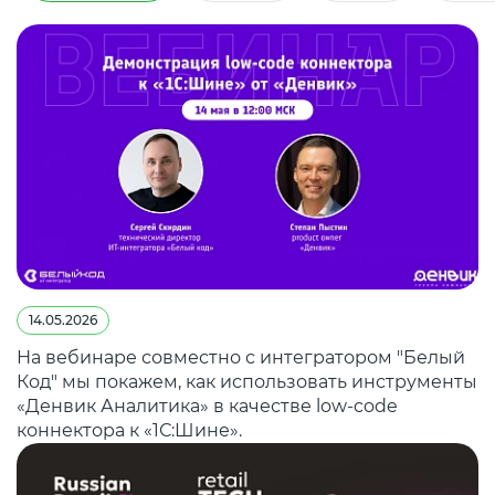
14.05.2026
На вебинаре совместно с интегратором "Белый
Код" мы покажем, как использовать инструменты
«Денвик Аналитика» в качестве low-code
коннектора к «1С:Шине».