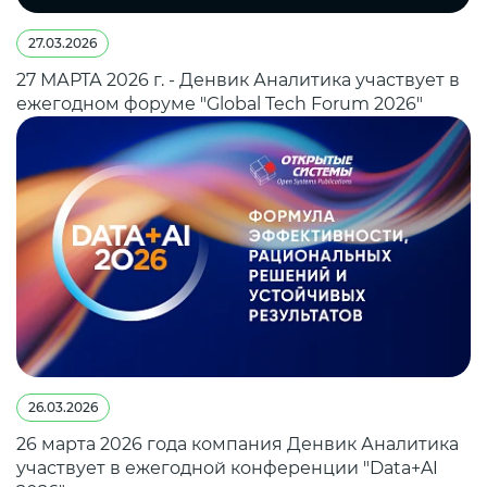
27.03.2026
27 МАРТА 2026 г. - Денвик Аналитика участвует в
ежегодном форуме "Global Tech Forum 2026"
26.03.2026
26 марта 2026 года компания Денвик Аналитика
участвует в ежегодной конференции "Data+AI