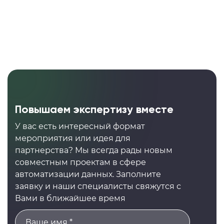
Повышаем экспертизу вместе
У вас есть интересный формат
мероприятия или идея для
партнерства? Мы всегда рады новым
совместным проектам в сфере
автоматизации данных. Заполните
заявку и наши специалисты свяжутся с
Вами в ближайшее время