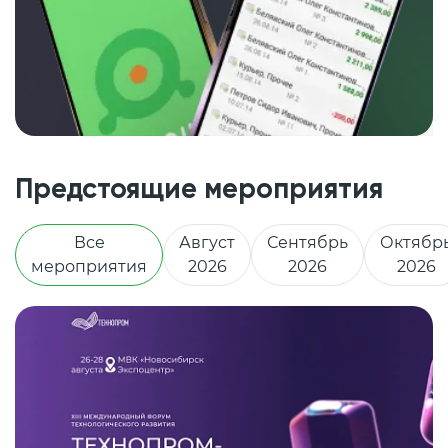
Предстоящие мероприятия
Все
Август
Сентябрь
Октябр
мероприятия
2026
2026
2026