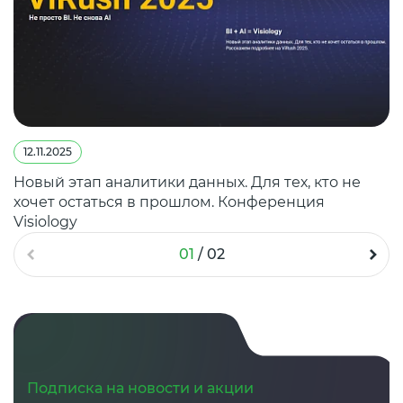
12.11.2025
Новый этап аналитики данных. Для тех, кто не
хочет остаться в прошлом. Конференция
Visiology
01
/
02
Подписка на новости и акции