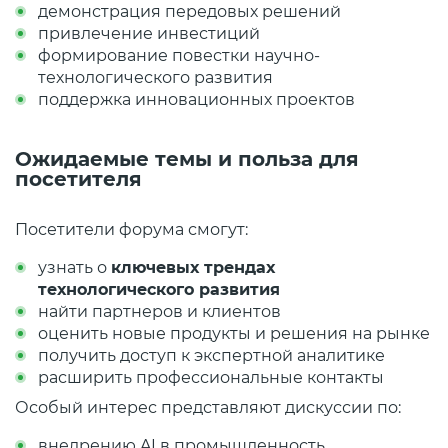
демонстрация передовых решений
привлечение инвестиций
формирование повестки научно-
технологического развития
поддержка инновационных проектов
Ожидаемые темы и польза для
посетителя
Посетители форума смогут:
узнать о
ключевых трендах
технологического развития
найти партнеров и клиентов
оценить новые продукты и решения на рынке
получить доступ к экспертной аналитике
расширить профессиональные контакты
Особый интерес представляют дискуссии по:
внедрению AI в промышленность