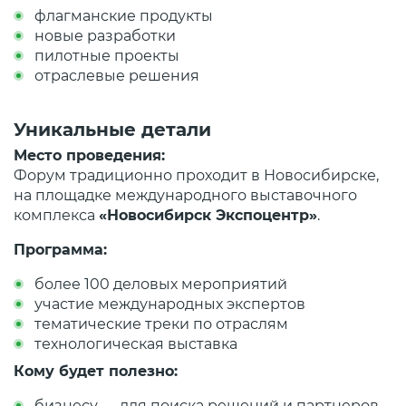
флагманские продукты
новые разработки
пилотные проекты
отраслевые решения
Уникальные детали
Место проведения:
Форум традиционно проходит в Новосибирске,
на площадке международного выставочного
комплекса
«Новосибирск Экспоцентр»
.
Программа:
более 100 деловых мероприятий
участие международных экспертов
тематические треки по отраслям
технологическая выставка
Кому будет полезно:
бизнесу — для поиска решений и партнеров