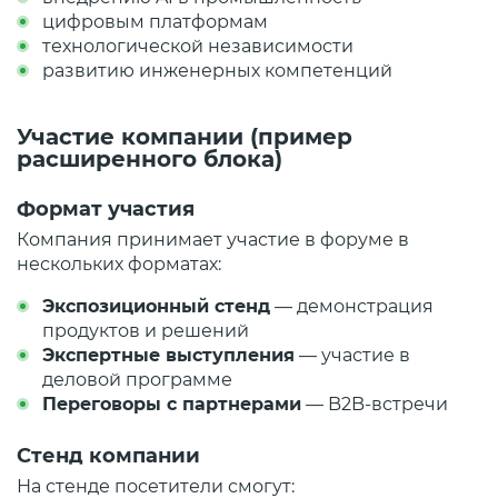
цифровым платформам
технологической независимости
развитию инженерных компетенций
Участие компании (пример
расширенного блока)
Формат участия
Компания принимает участие в форуме в
нескольких форматах:
Экспозиционный стенд
— демонстрация
продуктов и решений
Экспертные выступления
— участие в
деловой программе
Переговоры с партнерами
— B2B-встречи
Стенд компании
На стенде посетители смогут: