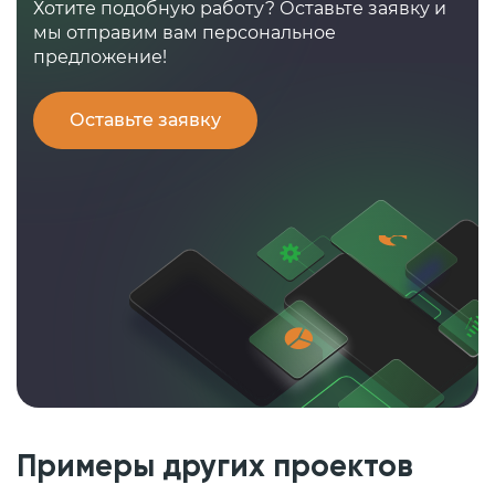
Хотите подобную работу? Оставьте заявку и
мы отправим вам персональное
предложение!
Оставьте заявку
Примеры других проектов