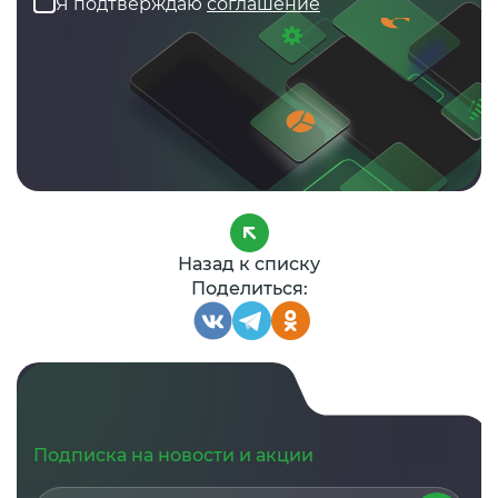
Я подтверждаю
соглашение
Назад к списку
Поделиться:
Подписка на новости и акции