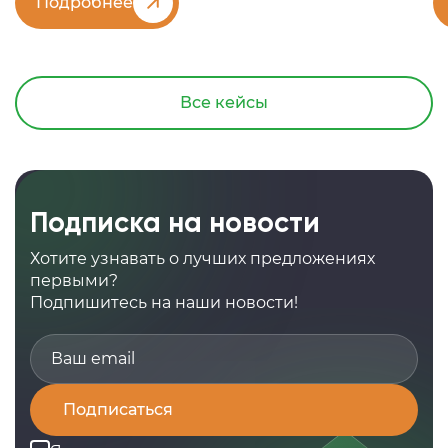
Подробнее
Все кейсы
Подписка на новости
Хотите узнавать о лучших предложениях
первыми?
Подпишитесь на наши новости!