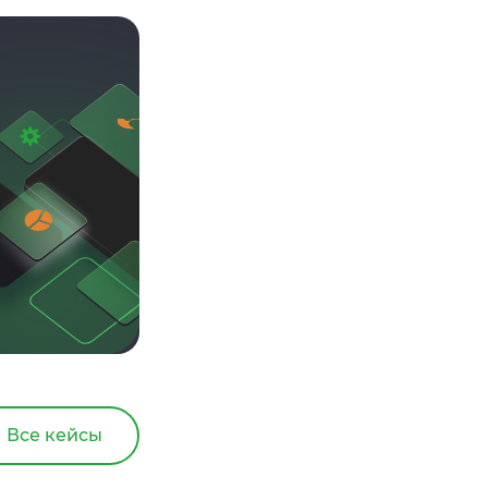
Все кейсы