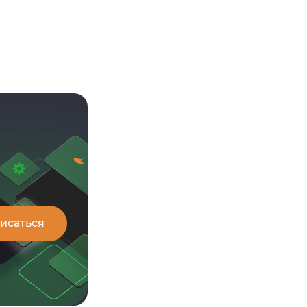
Подробнее