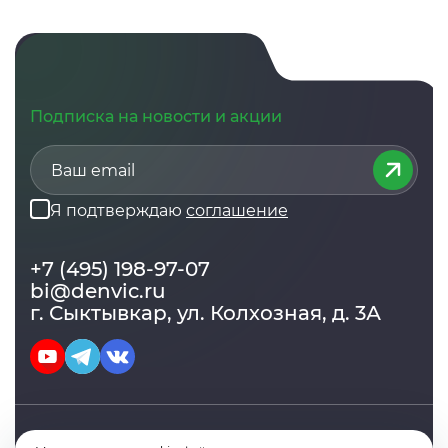
Подписка на новости и акции
Я подтверждаю
соглашение
+7 (495) 198-97-07
bi@denvic.ru
г. Сыктывкар, ул. Колхозная, д. 3А