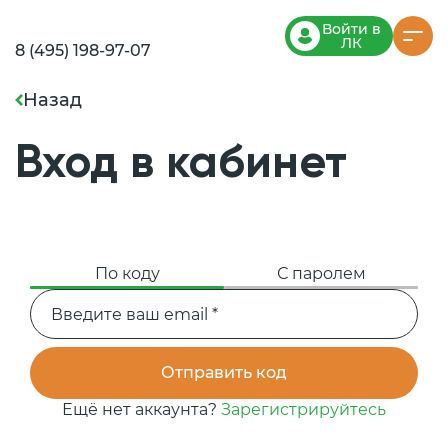
Войти в
ЛК
8 (495) 198-97-07
Назад
Вход в кабинет
По коду
С паролем
Отправить код
Ещё нет аккаунта?
Зарегистрируйтесь