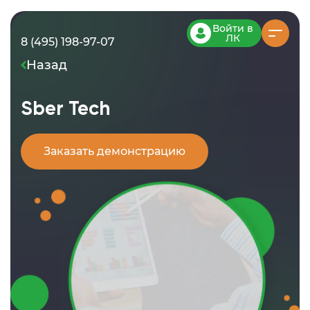
Войти в
ЛК
8 (495) 198-97-07
Назад
Sber Tech
Заказать демонстрацию