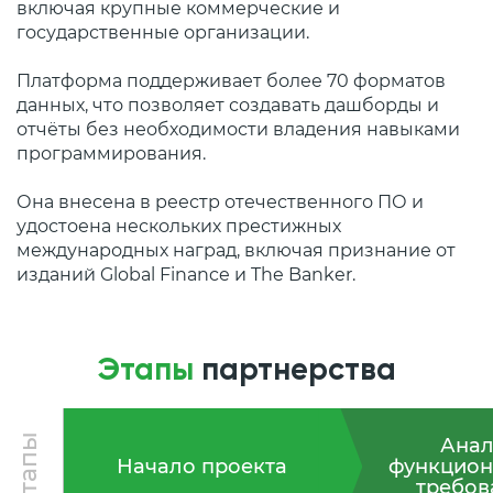
включая крупные коммерческие и
государственные организации.
Платформа поддерживает более 70 форматов
данных, что позволяет создавать дашборды и
отчёты без необходимости владения навыками
программирования.
Она внесена в реестр отечественного ПО и
удостоена нескольких престижных
международных наград, включая признание от
изданий Global Finance и The Banker.
Этапы
партнерства
Этапы
Анал
Начало проекта
функцион
требов