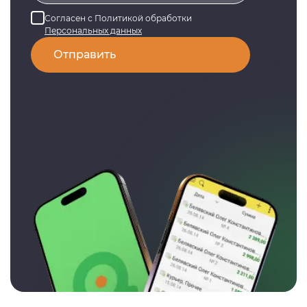
Согласен с Политикой обработки
Персональных данных