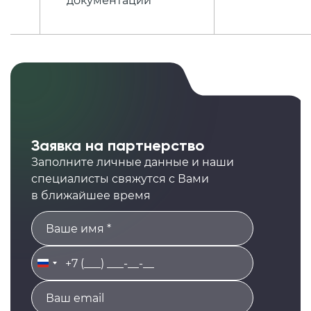
документации
Заявка на партнерство
Заполните личные данные и наши
специалисты свяжутся с Вами
в ближайшее время
Russia
+7