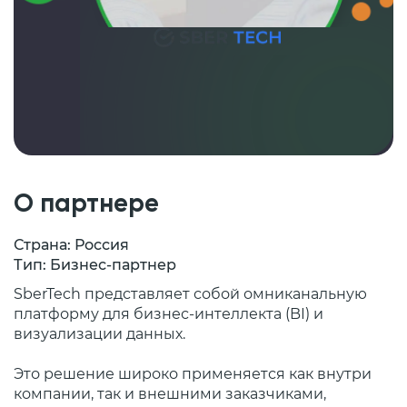
О партнере
Страна: Россия
Тип: Бизнес-партнер
SberTech представляет собой омниканальную
платформу для бизнес-интеллекта (BI) и
визуализации данных.
Это решение широко применяется как внутри
компании, так и внешними заказчиками,