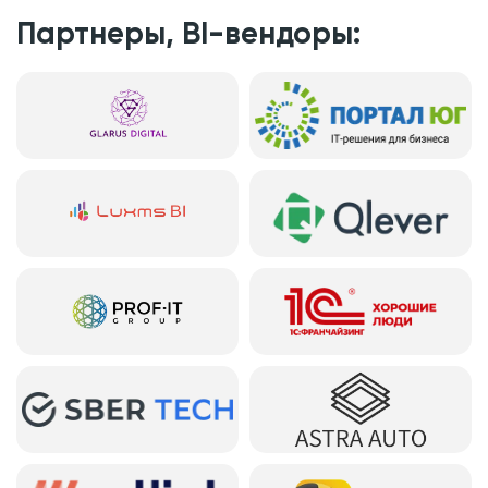
Партнеры, BI-вендоры: