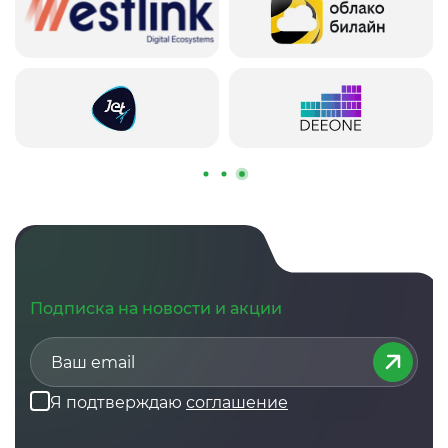
Подписка на новости и акции
Я подтверждаю
соглашение