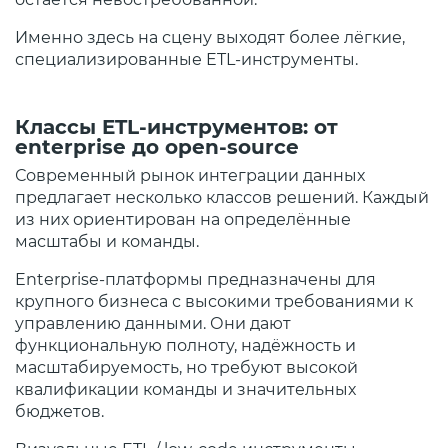
Именно здесь на сцену выходят более лёгкие,
специализированные ETL‑инструменты.
Классы ETL‑инструментов: от
enterprise до open‑source
Современный рынок интеграции данных
предлагает несколько классов решений. Каждый
из них ориентирован на определённые
масштабы и команды.
Enterprise‑платформы предназначены для
крупного бизнеса с высокими требованиями к
управлению данными. Они дают
функциональную полноту, надёжность и
масштабируемость, но требуют высокой
квалификации команды и значительных
бюджетов.