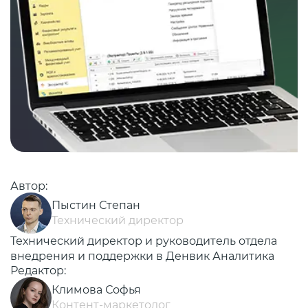
Автор:
Пыстин Степан
Технический директор
Технический директор и руководитель отдела
внедрения и поддержки в Денвик Аналитика
Редактор:
Климова Софья
Контент-маркетолог