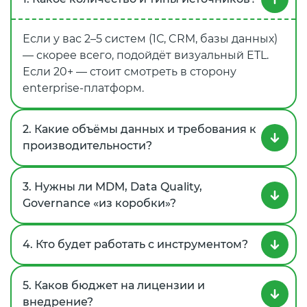
Если у вас 2–5 систем (1С, CRM, базы данных)
— скорее всего, подойдёт визуальный ETL.
Если 20+ — стоит смотреть в сторону
enterprise‑платформ.
2. Какие объёмы данных и требования к
производительности?
3. Нужны ли MDM, Data Quality,
Governance «из коробки»?
4. Кто будет работать с инструментом?
5. Каков бюджет на лицензии и
внедрение?