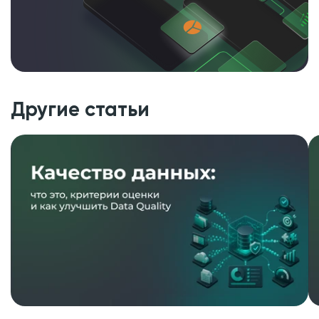
Другие статьи