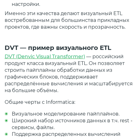
настройки.
Именно эти качества делают визуальный ETL
востребованным для большинства прикладных
проектов, где важны скорость и прозрачность.
DVT — пример визуального ETL
DVT (Denvic Visual Transformer)
— российский
продукт класса визуальный ETL. Он позволяет
строить пайплайны обработки данных из
графических блоков, поддерживает
распределённые вычисления и масштабируется
на большие объёмы.
Общие черты с Informatica:
Визуальное моделирование пайплайнов.
Широкий набор источников данных в т.ч. rest -
сервисы, файлы.
Поддержка распределенных вычислений