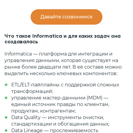
Давайте созвонимся
Что такое Informatica и для каких задач она
создавалась
Informatica — платформа для интеграции и
управления данными, которая существует на
рынке более двадцати лет. В её составе можно
выделить несколько ключевых компонентов:
ETL/ELT‑пайплайны с поддержкой сложных
трансформаций;
управление мастер‑данными (MDM) —
единый источник правды по клиентам,
продуктам, контрагентам;
Data Quality — инструменты очистки,
стандартизации и обогащения данных;
Data Lineage — прослеживаемость