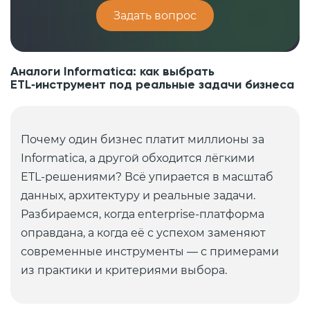
Задать вопрос
Аналоги Informatica: как выбрать
ETL‑инструмент под реальные задачи бизнеса
Почему один бизнес платит миллионы за
Informatica, а другой обходится лёгкими
ETL‑решениями? Всё упирается в масштаб
данных, архитектуру и реальные задачи.
Разбираемся, когда enterprise‑платформа
оправдана, а когда её с успехом заменяют
современные инструменты — с примерами
из практики и критериями выбора.