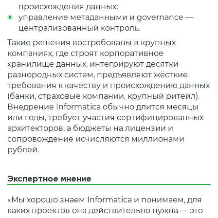
происхождения данных;
управление метаданными и governance —
централизованный контроль.
Такие решения востребованы в крупных
компаниях, где строят корпоративное
хранилище данных, интегрируют десятки
разнородных систем, предъявляют жёсткие
требования к качеству и происхождению данных
(банки, страховые компании, крупный ритейл).
Внедрение Informatica обычно длится месяцы
или годы, требует участия сертифицированных
архитекторов, а бюджеты на лицензии и
сопровождение исчисляются миллионами
рублей.
Экспертное мнение
«Мы хорошо знаем Informatica и понимаем, для
каких проектов она действительно нужна — это