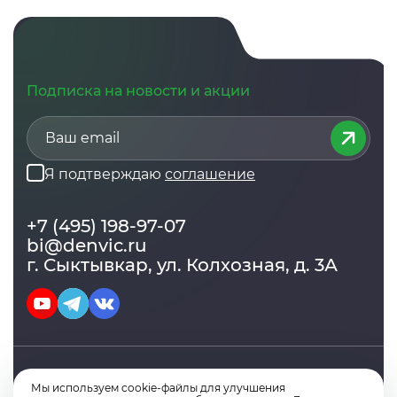
Подписка на новости и акции
Я подтверждаю
соглашение
+7 (495) 198-97-07
bi@denvic.ru
г. Сыктывкар, ул. Колхозная, д. 3А
Мы используем cookie-файлы для улучшения