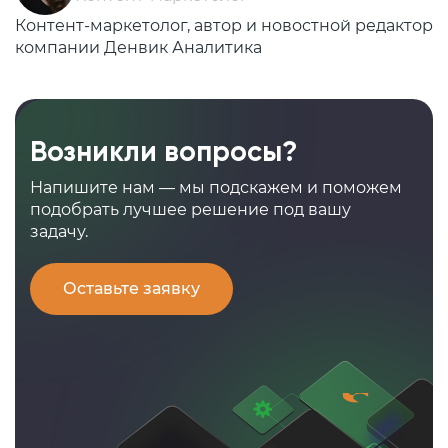
Контент-маркетолог, автор и новостной редактор
компании Денвик Аналитика
Возникли вопросы?
Напишите нам — мы подскажем и поможем
подобрать лучшее решение под вашу
задачу.
Оставьте заявку