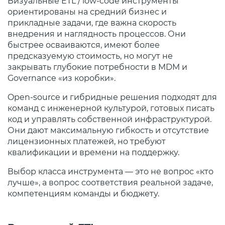
Визуальные ETL / low‑code инструменты
ориентированы на средний бизнес и
прикладные задачи, где важна скорость
внедрения и наглядность процессов. Они
быстрее осваиваются, имеют более
предсказуемую стоимость, но могут не
закрывать глубокие потребности в MDM и
Governance «из коробки».
Open‑source и гибридные решения подходят для
команд с инженерной культурой, готовых писать
код и управлять собственной инфраструктурой.
Они дают максимальную гибкость и отсутствие
лицензионных платежей, но требуют
квалификации и времени на поддержку.
Выбор класса инструмента — это не вопрос «кто
лучше», а вопрос соответствия реальной задаче,
компетенциям команды и бюджету.