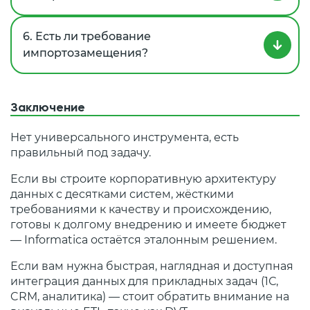
6. Есть ли требование
импортозамещения?
Заключение
Нет универсального инструмента, есть
правильный под задачу.
Если вы строите корпоративную архитектуру
данных с десятками систем, жёсткими
требованиями к качеству и происхождению,
готовы к долгому внедрению и имеете бюджет
— Informatica остаётся эталонным решением.
Если вам нужна быстрая, наглядная и доступная
интеграция данных для прикладных задач (1С,
CRM, аналитика) — стоит обратить внимание на