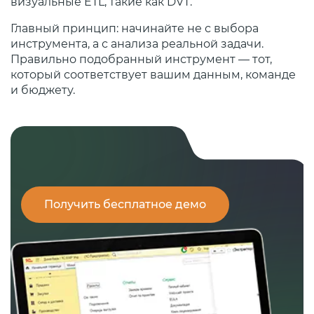
визуальные ETL, такие как DVT.
Главный принцип: начинайте не с выбора
инструмента, а с анализа реальной задачи.
Правильно подобранный инструмент — тот,
который соответствует вашим данным, команде
и бюджету.
Получить бесплатное демо