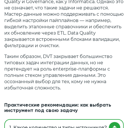
Quality и Governance, как у Informatica. Однако это
не означает, что такие задачи не решаются.
Мастер‑данные можно поддерживать с помощью
гибкой настройки пайплайнов — например,
выделить эталонные справочники и обеспечить
их обновление через ETL. Data Quality
закрывается встроенными блоками валидации,
фильтрации и очистки.
Таким образом, DVT закрывает большинство
типовых задач интеграции данных, но не
претендует на роль enterprise‑платформы с
полным стеком управления данными. Это
осознанный выбор для тех, кому не нужна
избыточная сложность.
Практические рекомендации: как выбрать
инструмент под свою задачу
1. Какое количество и типы источников?