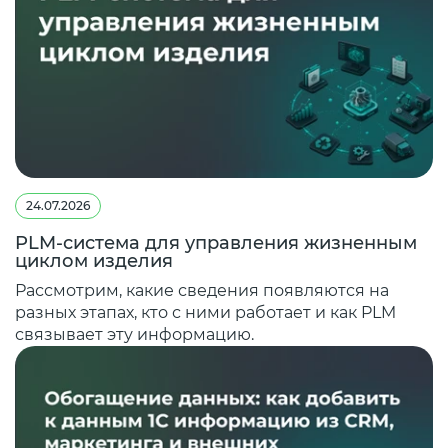
24.07.2026
PLM-система для управления жизненным
циклом изделия
Рассмотрим, какие сведения появляются на
разных этапах, кто с ними работает и как PLM
связывает эту информацию.