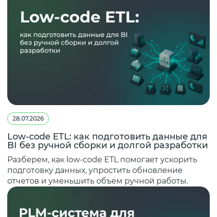
28.07.2026
Low-code ETL: как подготовить данные для
BI без ручной сборки и долгой разработки
Разберем, как low-code ETL помогает ускорить
подготовку данных, упростить обновление
отчетов и уменьшить объем ручной работы.