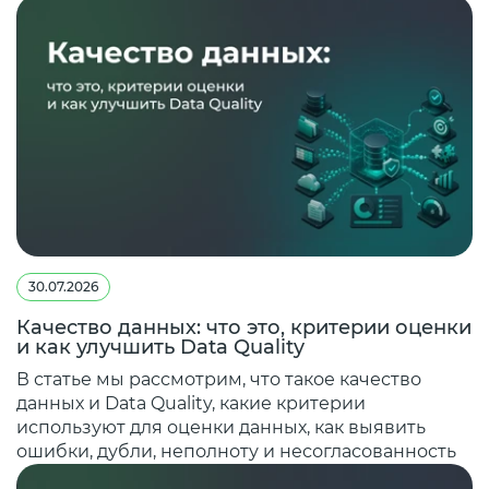
30.07.2026
Качество данных: что это, критерии оценки
и как улучшить Data Quality
В статье мы рассмотрим, что такое качество
данных и Data Quality, какие критерии
используют для оценки данных, как выявить
ошибки, дубли, неполноту и несогласованность