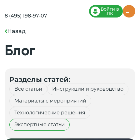
Войти в
ЛК
8 (495) 198-97-07
Назад
Блог
Разделы статей:
Все статьи
Инструкции и руководство
Материалы с мероприятий
Технологические решения
Экспертные статьи