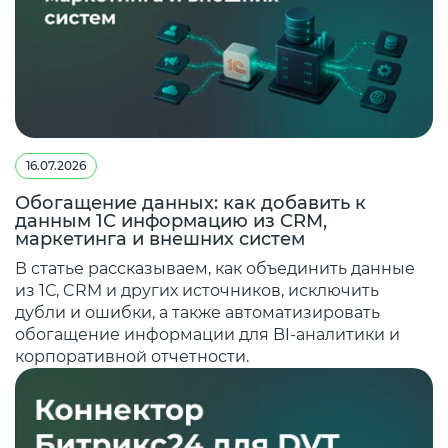
16.07.2026
Обогащение данных: как добавить к
данным 1С информацию из CRM,
маркетинга и внешних систем
В статье рассказываем, как объединить данные
из 1С, CRM и других источников, исключить
дубли и ошибки, а также автоматизировать
обогащение информации для BI-аналитики и
корпоративной отчетности.