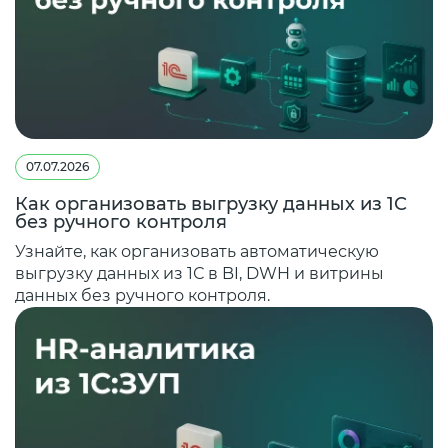
07.07.2026
Как организовать выгрузку данных из 1С
без ручного контроля
Узнайте, как организовать автоматическую
выгрузку данных из 1С в BI, DWH и витрины
данных без ручного контроля.