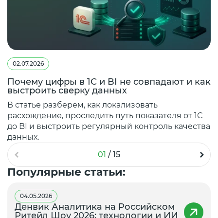
02.07.2026
Почему цифры в 1С и BI не совпадают и как
выстроить сверку данных
В статье разберем, как локализовать
расхождение, проследить путь показателя от 1С
до BI и выстроить регулярный контроль качества
данных.
01
/
15
Популярные статьи:
04.05.2026
Денвик Аналитика на Российском
Ритейл Шоу 2026: технологии и ИИ