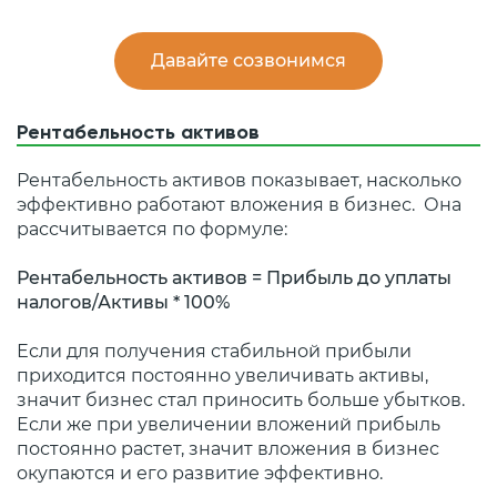
Давайте созвонимся
Рентабельность активов
Рентабельность активов показывает, насколько
эффективно работают вложения в бизнес. Она
рассчитывается по формуле:
Рентабельность активов = Прибыль до уплаты
налогов/Активы * 100%
Если для получения стабильной прибыли
приходится постоянно увеличивать активы,
значит бизнес стал приносить больше убытков.
Если же при увеличении вложений прибыль
постоянно растет, значит вложения в бизнес
окупаются и его развитие эффективно.