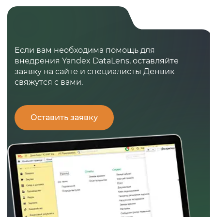
Если вам необходима помощь для
внедрения Yandex DataLens, оставляйте
заявку на сайте и специалисты Денвик
свяжутся с вами.
Оставить заявку