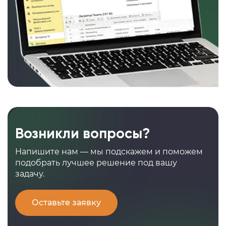
Возникли вопросы?
Напишите нам — мы подскажем и поможем
подобрать лучшее решение под вашу
задачу.
Оставьте заявку