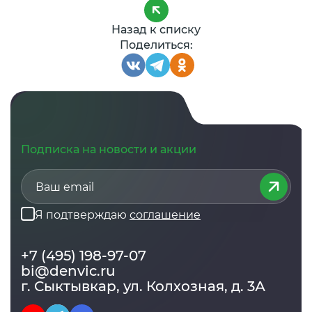
Назад к списку
Поделиться:
Подписка на новости и акции
Я подтверждаю
соглашение
+7 (495) 198-97-07
bi@denvic.ru
г. Сыктывкар, ул. Колхозная, д. 3А