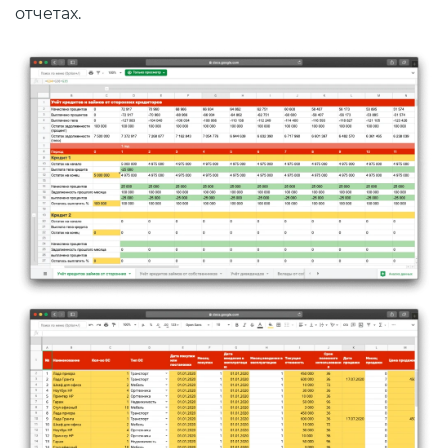
отчетах.