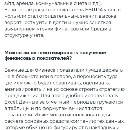
з/пл, аренда, коммунальные счета и т.д.).
Если после расчетов показатель EBITDA ушел в
ноль или стал отрицательным, значит, высока
вероятность уйти в долги и нужно заняться
выявлением утечки финансов или бреши в
структуре учета.
Можно ли автоматизировать получение
финансовых показателей?
Важные для бизнеса показатели лучше держать
не в блокноте или в голове, а переносить туда,
где их можно будет сравнивать, оценивать,
анализировать и на их основе строить стратегию
продвижения. Для этого удобно использовать
Excel. Данные за отчетный период выгружаются
в таблицы и по формулам вычисляются
показатели. Их же можно использовать для
расчета основных средств компании: тех данных,
которые обычно не фигурируют в накладных и