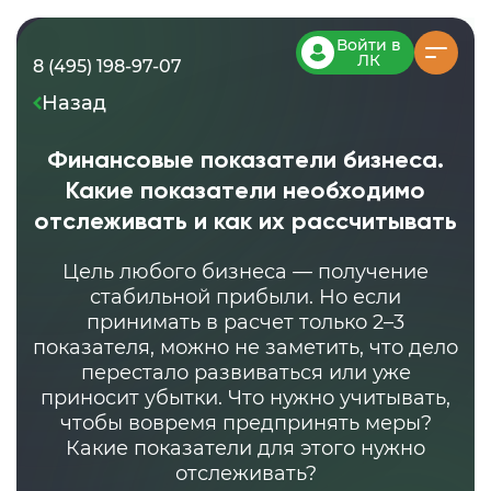
Войти в
ЛК
8 (495) 198-97-07
Назад
Финансовые показатели бизнеса.
Какие показатели необходимо
отслеживать и как их рассчитывать
Цель любого бизнеса — получение
стабильной прибыли. Но если
принимать в расчет только 2–3
показателя, можно не заметить, что дело
перестало развиваться или уже
приносит убытки. Что нужно учитывать,
чтобы вовремя предпринять меры?
Какие показатели для этого нужно
отслеживать?