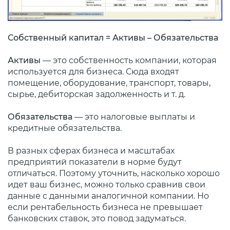
Собственный капитал = Активы – Обязательства
Активы
— это собственность компании, которая
используется для бизнеса. Сюда входят
помещение, оборудование, транспорт, товары,
сырье, дебиторская задолженность и т. д.
Обязательства
— это налоговые выплаты и
кредитные обязательства.
В разных сферах бизнеса и масштабах
предприятий показатели в норме будут
отличаться. Поэтому уточнить, насколько хорошо
идет ваш бизнес, можно только сравнив свои
данные с данными аналогичной компании. Но
если рентабельность бизнеса не превышает
банковских ставок, это повод задуматься.