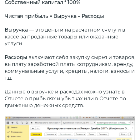
Собственный капитал * 100%
Чистая прибыль = Выручка – Расходы
Выручка
— это деньги на расчетном счету и в
кассе за проданные товары или оказанные
услуги.
Расходы
включают себя закупку сырья и товаров,
выплату заработной платы сотрудникам, аренду,
коммунальные услуги, кредиты, налоги, взносы и
т.д.
Данные о выручке и расходах можно узнать в
Отчете о прибылях и убытках или в Отчете по
движению денежных средств.