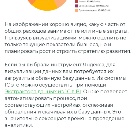
На изображении хорошо видно, какую часть от
общих расходов занимают те или иные затраты.
Пользуясь визуализациями, можно оценить не
только текущие показатели бизнеса, но и
планировать рост и строить стратегию развития.
Если вы выбрали инструмент Яндекса, для
визуализации данных вам потребуется их
загрузить в облачную базу данных. Из системы
1С это можно осуществить при помощи
Экстрактора данных из 1С в BI
. Он же позволяет
автоматизировать процесс, при
соответствующих настройках, отслеживая
обновления и скачивая их в базу данных. Это
значительно сокращает время на проведение
аналитики.