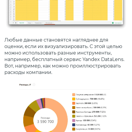
Любые данные становятся нагляднее для
оценки, если их визуализировать. С этой целью
можно использовать разные инструменты,
например, бесплатный сервис Yandex DataLens.
Вот, например, как можно проиллюстрировать
расходы компании.