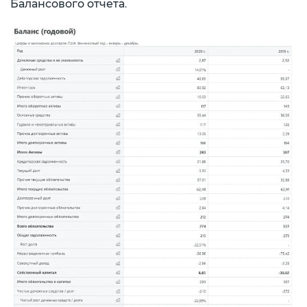
Балансового отчета
.