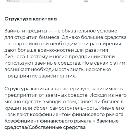
Структура капитала
Займы и кредиты — не обязательное условие
для открытия бизнеса. Однако большие средства
на старте или при необходимости расширения
дают больше возможностей для развития
бизнеса. Поэтому многие предприниматели
используют заемные средства. Но в связи с этим
возникает необходимость знать, насколько
предприятие зависит от них.
Структура капитала
характеризует зависимость
предприятия от заемных средств. Исходя из него
можно сделать выводы о том, живет ли бизнес в
кредит или обрел самостоятельность. Иначе его
называют
коэффициентом финансового рычага
.
Коэффициент финансового рычага = Заемные
средства/Собственные средства