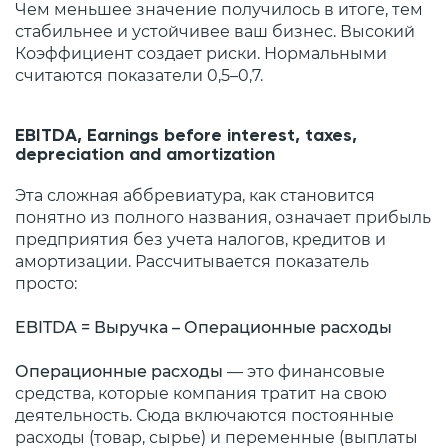
Чем меньшее значение получилось в итоге, тем
стабильнее и устойчивее ваш бизнес. Высокий
Коэффициент создает риски. Нормальными
считаются показатели 0,5–0,7.
EBITDA, Earnings before interest, taxes,
depreciation and amortization
Эта сложная аббревиатура, как становится
понятно из полного названия, означает прибыль
предприятия без учета налогов, кредитов и
амортизации. Рассчитывается показатель
просто:
EBITDA = Выручка – Операционные расходы
Операционные расходы
— это финансовые
средства, которые компания тратит на свою
деятельность. Сюда включаются постоянные
расходы (товар, сырье) и переменные (выплаты