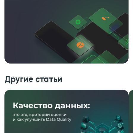
Другие статьи