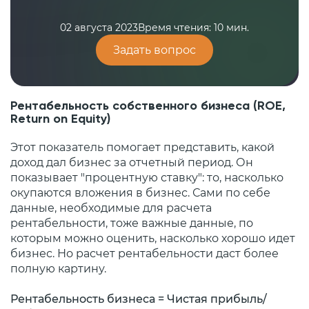
02 августа 2023
Время чтения: 10 мин.
Задать вопрос
Рентабельность собственного бизнеса (ROE,
Return on Equity)
Этот показатель помогает представить, какой
доход дал бизнес за отчетный период. Он
показывает "процентную ставку": то, насколько
окупаются вложения в бизнес. Сами по себе
данные, необходимые для расчета
рентабельности, тоже важные данные, по
которым можно оценить, насколько хорошо идет
бизнес. Но расчет рентабельности даст более
полную картину.
Рентабельность бизнеса = Чистая прибыль/