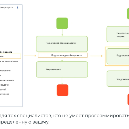
ля тех специалистов, кто не умеет программировать,
пределенную задачу.