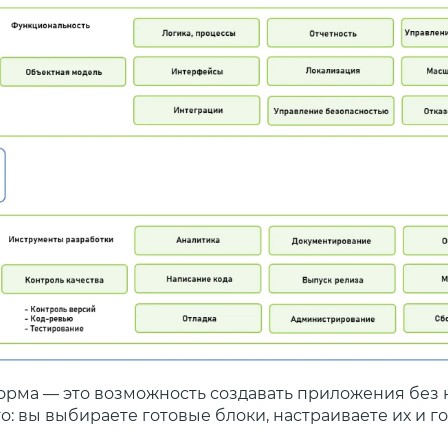
орма — это возможность создавать приложения без
то: вы выбираете готовые блоки, настраиваете их и г