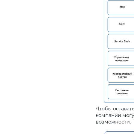
Чтобы остават
компании могу
возможности.