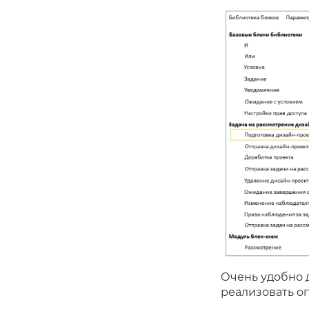
Очень удобно д
реализовать о