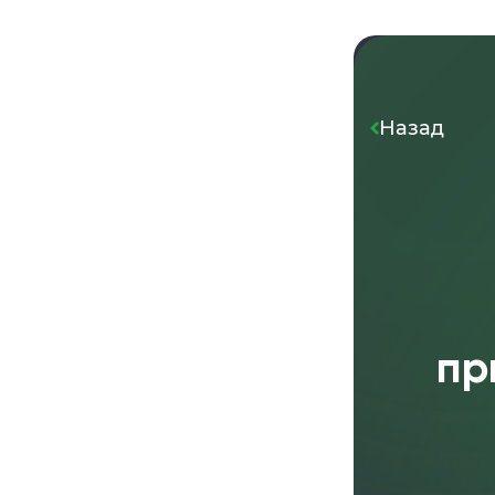
Назад
пр