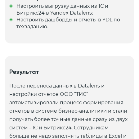
Настроить выгрузку данных из 1С и
Битрикс24 в Yandex Datalens;
Настроить дашборды и отчеты в YDL по
техзаданию.
Результат
После переноса данных в Datalens и
настройки отчетов ООО “ТИС”
автоматизировали процесс формирования
отчетов в системе бизнес-аналитики и стали
получать более точные данные сразу из двух
систем - 1С и Битрикс24. Сотрудникам
больше не надо заполнять таблицы в Excel и