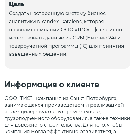
Цель
Создать настроенную систему бизнес-
аналитики в Yandex Datalens, которая
позволит компании ООО «ТИС» эффективно
использовать данные из CRM (Битрикс24) и
товароучётной программы (1С) для принятия
взвешенных решений.
Информация о клиенте
ООО “ТИС” - компания из Санкт-Петербурга,
занимающаяся производством и реализацией
через дилерскую сеть строительного,
грузоподъемного оборудования, а также техники
для дорожного строительства. Для того, чтобы
компания могла эффективно развиваться, а