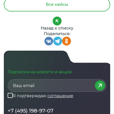
Все кейсы
Назад к списку
Поделиться:
Подписка на новости и акции
Я подтверждаю
соглашение
+7 (495) 198-97-07