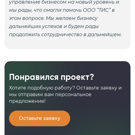
управление бизнесом на новый уровень и
мы рады, что смогли помочь ООО “ТИС” в
этом вопросе. Мы желаем бизнесу
дальнейших успехов и будем рады
продолжить сотрудничество в дальнейшем.
Понравился проект?
Хотите подобную работу? Оставьте заявку и
мы отправим вам персональное
предложение!
Оставьте заявку