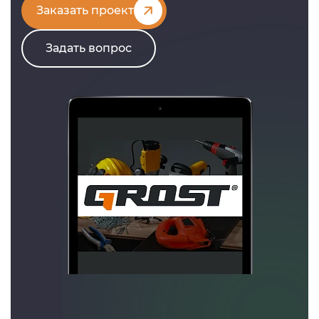
Заказать проект
Задать вопрос