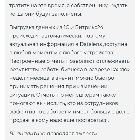
тратить на это время, а собственнику - ждать,
когда они будут заполнены.
Выгрузка данных из 1С и Битрикс24
происходит автоматически, поэтому
актуальная информация в Datalens доступна
в любой момент и с любого устройства.
Настроенные отчеты позволяют отслеживать
результаты работы бизнеса в разрезе каждой
недели месяца, а значит, можно быстро
принимать решения при изменении
ситуации. Отчеты по менеджерам также
помогают вычислить, кто из сотрудников
эффективно работает и имеет большую долю
продаж, а кому надо еще постараться.
BI-аналитика позволяет вывести