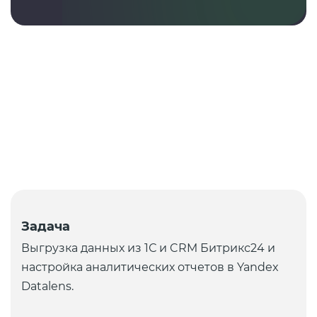
Задача
Выгрузка данных из 1С и CRM Битрикс24 и
настройка аналитических отчетов в Yandex
Datalens.