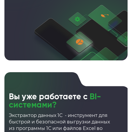
Вы уже работаете с
BI-
системами?
Экстрактор данных 1С - инструмент для
быстрой и безопасной выгрузки данных
из программы 1С или файлов Excel во