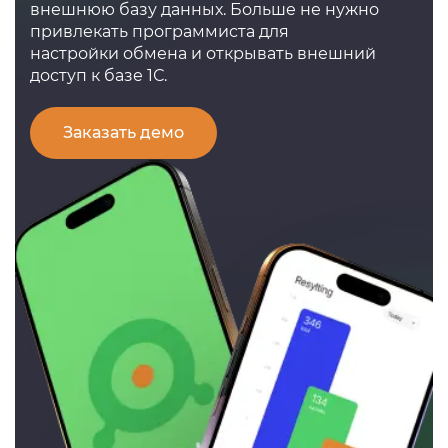
внешнюю базу данных. Больше не нужно
привлекать программиста для
настройки обмена и открывать внешний
доступ к базе 1С.
Заказать демо