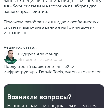
данных. Специалисты компании Денвик помогут
в выборе системы и настройке дашборда для
вашего предприятия.
Поможем разобраться в видах и особенностях
систем и выгрузить данные из 1С или других
источников.
Редактор статьи:
Сидоров Александр
Интернет-маркетолог
Продуктовый маркетолог линейки
инфраструктуры Denvic Tools, event-маркетолог
Возникли вопросы?
Напишите нам — мы подскажем и поможем