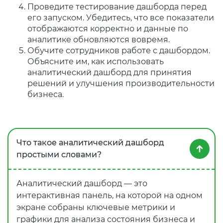
Проведите тестирование дашборда перед
его запуском. Убедитесь, что все показатели
отображаются корректно и данные по
аналитике обновляются вовремя.
Обучите сотрудников работе с дашбордом.
Объясните им, как использовать
аналитический дашборд для принятия
решений и улучшения производительности
бизнеса.
Что такое аналитический дашборд
простыми словами?
Аналитический дашборд — это
интерактивная панель, на которой на одном
экране собраны ключевые метрики и
графики для анализа состояния бизнеса и