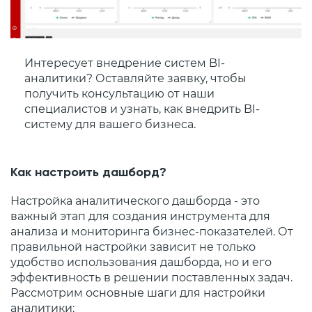
Интересует внедрение систем BI-
аналитики? Оставляйте заявку, чтобы
получить консультацию от наши
специалистов и узнать, как внедрить BI-
систему для вашего бизнеса.
Как настроить дашборд?
Настройка аналитического дашборда - это
важный этап для создания инструмента для
анализа и мониторинга бизнес-показателей. От
правильной настройки зависит не только
удобство использования дашборда, но и его
эффективность в решении поставленных задач.
Рассмотрим основные шаги для настройки
аналитики: