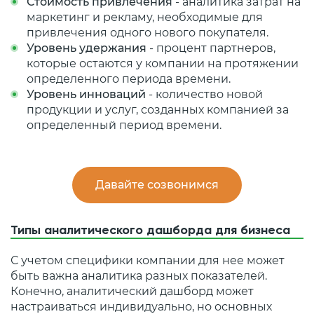
Стоимость привлечения
- аналитика затрат на
маркетинг и рекламу, необходимые для
привлечения одного нового покупателя.
Уровень удержания
- процент партнеров,
которые остаются у компании на протяжении
определенного периода времени.
Уровень инноваций
- количество новой
продукции и услуг, созданных компанией за
определенный период времени.
Давайте созвонимся
Типы аналитического дашборда для бизнеса
С учетом специфики компании для нее может
быть важна аналитика разных показателей.
Конечно, аналитический дашборд может
настраиваться индивидуально, но основных