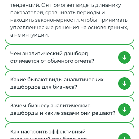
тенденций. Он помогает видеть динамику
показателей, сравнивать периоды и
находить закономерности, чтобы принимать
управленческие решения на основе данных,
а не интуиции.
Чем аналитический дашборд
отличается от обычного отчета?
Какие бывают виды аналитических
дашбордов для бизнеса?
Зачем бизнесу аналитические
дашборды и какие задачи они решают?
Как настроить эффективный