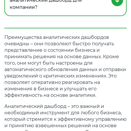
аналитический дашборд для
компании?
Преимущества аналитических дашбордов
очевидны – они позволяют быстро получать
представление о состоянии бизнеса и
принимать решения на основе данных. Кроме
того, они могут быть настроены для
автоматического обновления данных и отправки
уведомлений о критических изменениях. Это
позволяет оперативно реагировать на
изменения в бизнесе и улучшать его
эффективность на основе аналитики.
Аналитический дашборд – это важный и
необходимый инструмент для любого бизнеса,
который стремится к эффективному управлению
и принятию взвешенных решений на основе