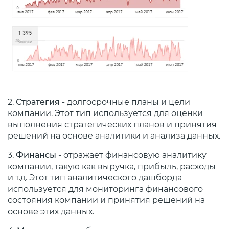
2.
Стратегия
- долгосрочные планы и цели
компании. Этот тип используется для оценки
выполнения стратегических планов и принятия
решений на основе аналитики и анализа данных.
3.
Финансы
- отражает финансовую аналитику
компании, такую как выручка, прибыль, расходы
и т.д. Этот тип аналитического дашборда
используется для мониторинга финансового
состояния компании и принятия решений на
основе этих данных.