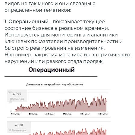
видов не так много и они связаны с
определенной тематикой:
1.
Операционный
- показывает текущее
состояние бизнеса в реальном времени.
Используется для мониторинга и аналитики
ключевых показателей производительности и
быстрого реагирования на изменения.
Например, закрытия магазина из-за критических
нарушений или резкого спада продаж.