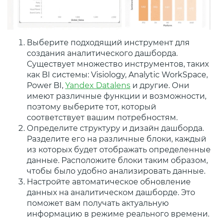
Выберите подходящий инструмент для
создания аналитического дашборда.
Существует множество инструментов, таких
как BI системы: Visiology, Analytic WorkSpace,
Power BI,
Yandex Datalens
и другие. Они
имеют различные функции и возможности,
поэтому выберите тот, который
соответствует вашим потребностям.
Определите структуру и дизайн дашборда.
Разделите его на различные блоки, каждый
из которых будет отображать определенные
данные. Расположите блоки таким образом,
чтобы было удобно анализировать данные.
Настройте автоматическое обновление
данных на аналитическом дашборде. Это
поможет вам получать актуальную
информацию в режиме реального времени.