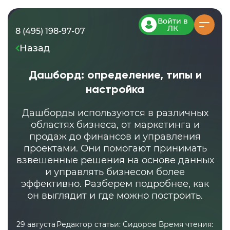
Войти в
ЛК
8 (495) 198-97-07
Назад
Дашборд: определение, типы и
настройка
Дашборды используются в различных
областях бизнеса, от маркетинга и
продаж до финансов и управления
проектами. Они помогают принимать
взвешенные решения на основе данных
и управлять бизнесом более
эффективно. Разберем подробнее, как
он выглядит и где можно построить.
29 августа
Редактор статьи: Сидоров
Время чтения: