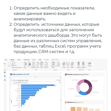
Определить необходимые показатели,
какие данные важно видеть и
анализировать.
Определить источники данных, которые
будут использоваться для заполнения
аналитического дашборда. Это могут быть
данные из различных систем управления,
баз данных, таблиц Excel, программ учета
продукции, CRM-систем и т.д.