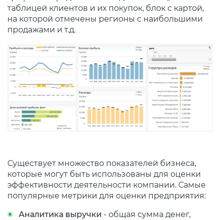
таблицей клиентов и их покупок, блок с картой,
на которой отмечены регионы с наибольшими
продажами и т.д.
Существует множество показателей бизнеса,
которые могут быть использованы для оценки
эффективности деятельности компании. Самые
популярные метрики для оценки предприятия:
Аналитика выручки
- общая сумма денег,