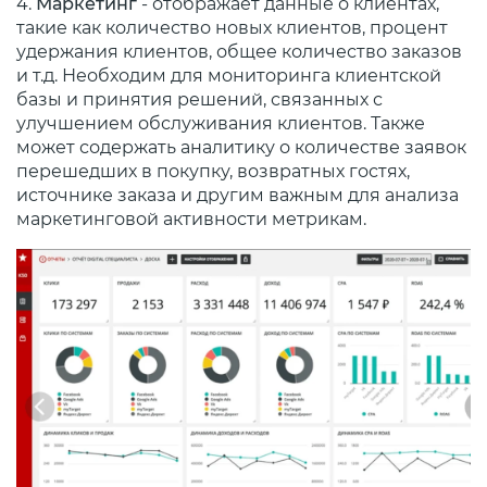
4.
Маркетинг
- отображает данные о клиентах,
такие как количество новых клиентов, процент
удержания клиентов, общее количество заказов
и т.д. Необходим для мониторинга клиентской
базы и принятия решений, связанных с
улучшением обслуживания клиентов. Также
может содержать аналитику о количестве заявок
перешедших в покупку, возвратных гостях,
источнике заказа и другим важным для анализа
маркетинговой активности метрикам.