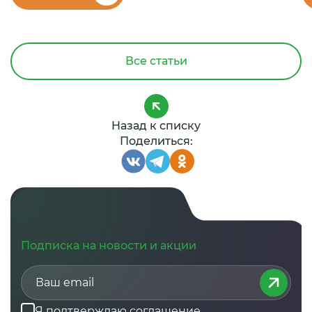
Все статьи
Назад к списку
Поделиться:
Подписка на новости и акции
Я подтверждаю
соглашение