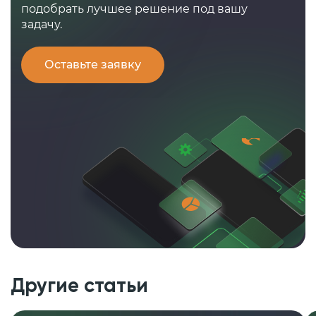
подобрать лучшее решение под вашу
задачу.
Оставьте заявку
Другие статьи