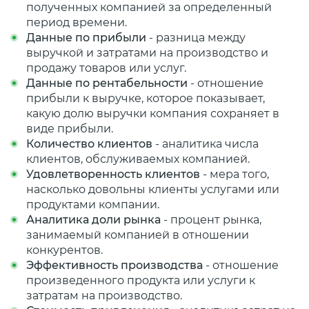
полученных компанией за определенный
период времени.
Данные по прибыли
- разница между
выручкой и затратами на производство и
продажу товаров или услуг.
Данные по рентабельности
- отношение
прибыли к выручке, которое показывает,
какую долю выручки компания сохраняет в
виде прибыли.
Количество клиентов
- аналитика числа
клиентов, обслуживаемых компанией.
Удовлетворенность клиентов
- мера того,
насколько довольны клиенты услугами или
продуктами компании.
Аналитика доли рынка
- процент рынка,
занимаемый компанией в отношении
конкурентов.
Эффективность производства
- отношение
произведенного продукта или услуги к
затратам на производство.