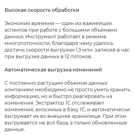
Высокая скорость обработки
Экономия времени — один из важнейших
аспектов при работе с большими объёмами
данных. Инструмент работает в режиме
многопоточности, благодаря чему удалось
достичь скорости выгрузки 1,3 млн. записей в час
при выгрузке данных в 12 потоков.
Автоматическая выгрузка изменений
С постоянно растущим объемом данных
компаниям необходимо не просто уметь хранить
информацию, но и быстро реагировать на
изменения. Экстрактор 1С отслеживает
изменения, вносимые в базу 1С, и автоматически
выгружает их во внешнее хранилище. При этом
выгружается не вся база, а только обновленные
данные.