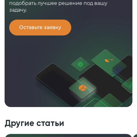
подобрать лучшее решение под вашу
задачу.
Оставьте заявку
Другие статьи