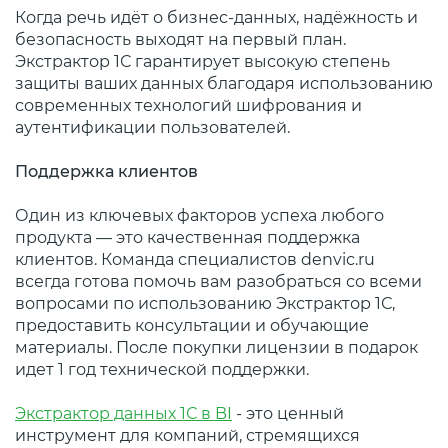
Когда речь идёт о бизнес-данных, надёжность и
безопасность выходят на первый план.
Экстрактор 1С гарантирует высокую степень
защиты ваших данных благодаря использованию
современных технологий шифрования и
аутентификации пользователей.
Поддержка клиентов
Один из ключевых факторов успеха любого
продукта — это качественная поддержка
клиентов. Команда специалистов denvic.ru
всегда готова помочь вам разобраться со всеми
вопросами по использованию Экстрактор 1С,
предоставить консультации и обучающие
материалы. После покупки лицензии в подарок
идет 1 год технической поддержки.
Экстрактор данных 1С в BI
- это ценный
инструмент для компаний, стремящихся