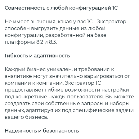
Совместимость с любой конфигурацией 1С
Не имеет значения, какая у вас 1С - Экстрактор
способен выгрузить данные из любой
конфигурации, разработанной на базе
платформы 8.2 и 8.3.
Гибкость и адаптивность
Каждый бизнес уникален, и требования к
аналитике могут значительно варьироваться от
компании к компании. Экстрактор 1С
предоставляет гибкие возможности настройки
под конкретные нужды пользователя. Вы можете
создавать свои собственные запросы и наборы
данных, адаптируя их под специфические задачи
вашего бизнеса.
Надёжность и безопасность