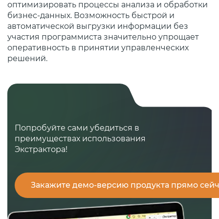
оптимизировать процессы анализа и обработки
бизнес-данных. Возможность быстрой и
автоматической выгрузки информации без
участия программиста значительно упрощает
оперативность в принятии управленческих
решений.
Попробуйте сами убедиться в
преимуществах использования
Экстрактора!
Закажите демо-версию продукта прямо сейч