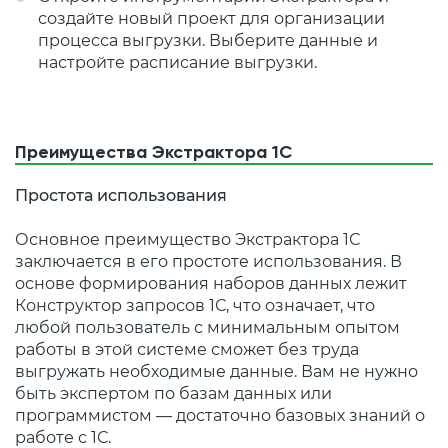
создайте новый проект для организации
процесса выгрузки. Выберите данные и
настройте расписание выгрузки.
Преимущества Экстрактора 1С
Простота использования
Основное преимущество Экстрактора 1С
заключается в его простоте использования. В
основе формирования наборов данных лежит
Конструктор запросов 1С, что означает, что
любой пользователь с минимальным опытом
работы в этой системе сможет без труда
выгружать необходимые данные. Вам не нужно
быть экспертом по базам данных или
программистом — достаточно базовых знаний о
работе с 1С.