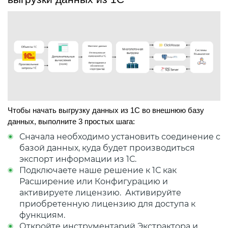
Чтобы начать выгрузку данных из 1С во внешнюю базу 
данных, выполните 3 простых шага:
Сначала необходимо установить соединение с
базой данных, куда будет производиться
экспорт информации из 1С.
Подключаете наше решение к 1С как
Расширение или Конфигурацию и
активируете лицензию. Активируйте
приобретенную лицензию для доступа к
функциям.
Откройте инструментарий Экстрактора и