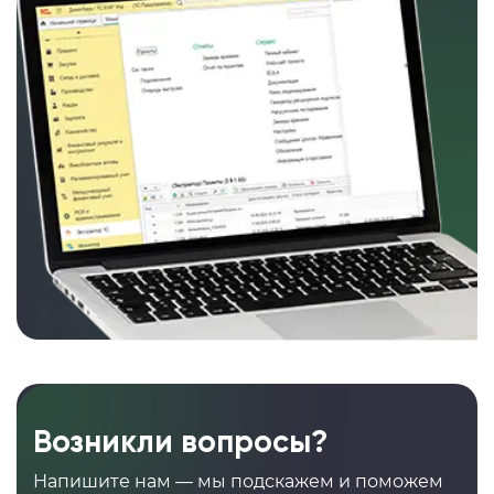
Возникли вопросы?
Напишите нам — мы подскажем и поможем