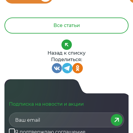
Все статьи
Назад к списку
Поделиться:
Подписка на новости и акции
Я подтверждаю
соглашение