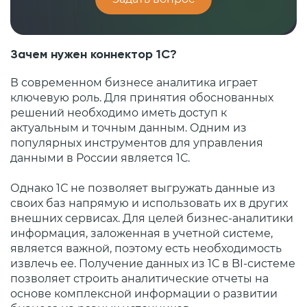
Зачем нужен коннектор 1С?
В современном бизнесе аналитика играет
ключевую роль. Для принятия обоснованных
решений необходимо иметь доступ к
актуальным и точным данным. Одним из
популярных инструментов для управления
данными в России является 1С.
Однако 1С не позволяет выгружать данные из
своих баз напрямую и использовать их в других
внешних сервисах. Для целей бизнес-аналитики
информация, заложенная в учетной системе,
является важной, поэтому есть необходимость
извлечь ее. Получение данных из 1С в BI-системе
позволяет строить аналитические отчеты на
основе комплексной информации о развитии