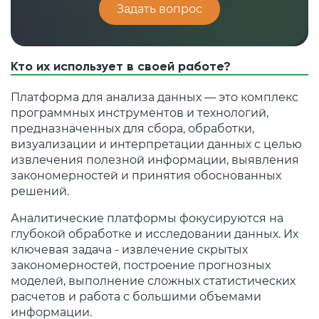
Задать вопрос
Кто их использует в своей работе?
Платформа для анализа данных — это комплекс
программных инструментов и технологий,
предназначенных для сбора, обработки,
визуализации и интерпретации данных с целью
извлечения полезной информации, выявления
закономерностей и принятия обоснованных
решений.
Аналитические платформы фокусируются на
глубокой обработке и исследовании данных. Их
ключевая задача - извлечение скрытых
закономерностей, построение прогнозных
моделей, выполнение сложных статистических
расчетов и работа с большими объемами
информации.