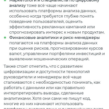
Маркетологи и специалисты по цифровому
анализу
тоже всё чаще начинают
использовать платформы анализа данных,
особенно когда требуется глубже понять
поведение пользователей, оценить
эффективность рекламных кампаний или
спрогнозировать интерес к новым продуктам.
Финансовые аналитики и риск-менеджеры
полагаются на платформы анализа данных
при оценке рисков, прогнозировании курсов
валют, управлении портфелями инвестиций и
выявлении мошеннических операций.
Также стоит отметить, что с развитием
цифровизации и доступности технологий
руководители и менеджеры всё чаще
сталкиваются с необходимостью понимать, как
работать с данными или как правильно
интерпретировать выводы, сделанные
аналитиками. Хотя они сами не пишут код,
многие из них начинают использовать