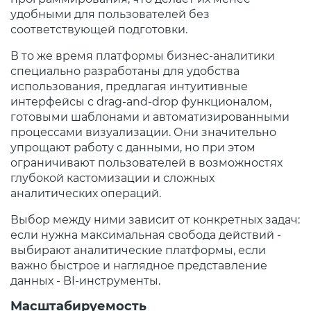
удобными для пользователей без
соответствующей подготовки.
В то же время платформы бизнес-аналитики
специально разработаны для удобства
использования, предлагая интуитивные
интерфейсы с drag-and-drop функционалом,
готовыми шаблонами и автоматизированными
процессами визуализации. Они значительно
упрощают работу с данными, но при этом
ограничивают пользователей в возможностях
глубокой кастомизации и сложных
аналитических операций.
Выбор между ними зависит от конкретных задач:
если нужна максимальная свобода действий -
выбирают аналитические платформы, если
важно быстрое и наглядное представление
данных - BI-инструменты.
Масштабируемость