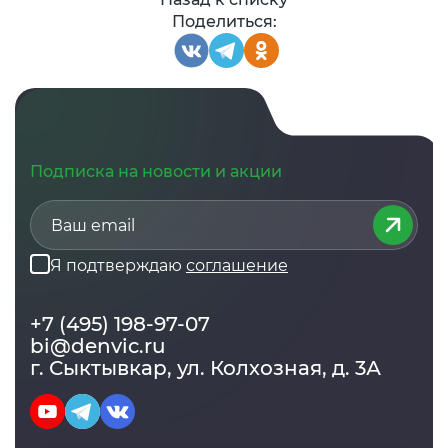
Поделиться:
Подписка на новости и акции
Я подтверждаю
соглашение
+7 (495) 198-97-07
bi@denvic.ru
г. Сыктывкар, ул. Колхозная, д. 3А