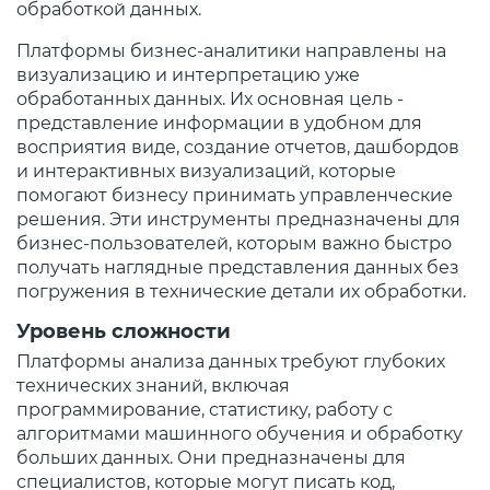
обработкой данных.
Платформы бизнес-аналитики направлены на
визуализацию и интерпретацию уже
обработанных данных. Их основная цель -
представление информации в удобном для
восприятия виде, создание отчетов, дашбордов
и интерактивных визуализаций, которые
помогают бизнесу принимать управленческие
решения. Эти инструменты предназначены для
бизнес-пользователей, которым важно быстро
получать наглядные представления данных без
погружения в технические детали их обработки.
Уровень сложности
Платформы анализа данных требуют глубоких
технических знаний, включая
программирование, статистику, работу с
алгоритмами машинного обучения и обработку
больших данных. Они предназначены для
специалистов, которые могут писать код,