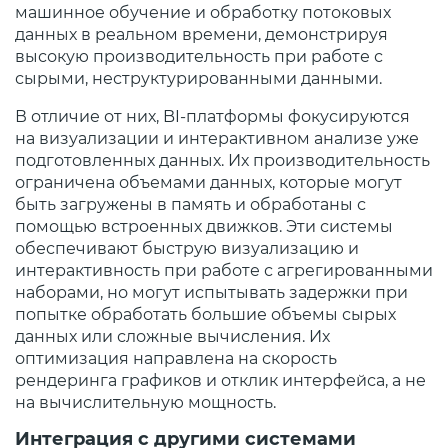
машинное обучение и обработку потоковых
данных в реальном времени, демонстрируя
высокую производительность при работе с
сырыми, неструктурированными данными.
В отличие от них, BI-платформы фокусируются
на визуализации и интерактивном анализе уже
подготовленных данных. Их производительность
ограничена объемами данных, которые могут
быть загружены в память и обработаны с
помощью встроенных движков. Эти системы
обеспечивают быструю визуализацию и
интерактивность при работе с агрегированными
наборами, но могут испытывать задержки при
попытке обработать большие объемы сырых
данных или сложные вычисления. Их
оптимизация направлена на скорость
рендеринга графиков и отклик интерфейса, а не
на вычислительную мощность.
Интеграция с другими системами