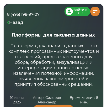
Войти в
ЛК
8 (495) 198-97-07
Назад
Платформы для анализа данных
Платформа для анализа данных — это
комплекс программных инструментов и
технологий, предназначенных для
сбора, обработки, визуализации и
интерпретации данных с целью
извлечения полезной информации,
выявления закономерностей и
принятия обоснованных решений.
10 июля
Автор: Сидоров
Время чтения: 8
2025
Александр
мин.