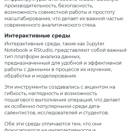
производительность, безопасность,
возможность совместной работы и простоту
масштабирования, что делает их важной частью
современного аналитического стека.
Интерактивные среды
Интерактивные среды, такие как Jupyter
Notebook и RStudio, представляют собой важный
тип платформ анализа данных,
предназначенный для удобной и эффективной
работы с данными в процессе их изучения,
обработки и моделирования.
Эти инструменты создавались с акцентом на
гибкость, наглядность и возможность
пошагового выполнения операций, что делает
их особенно популярными среди дата-
сайентистов, исследователей и студентов.
Обе эти среды отличаются тем, что они
фокусируются на интерактивности и