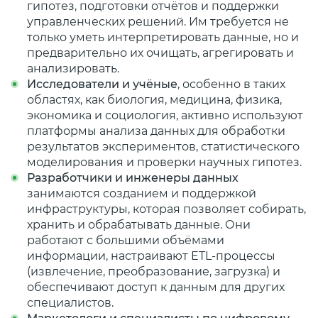
гипотез, подготовки отчётов и поддержки
управленческих решений. Им требуется не
только уметь интерпретировать данные, но и
предварительно их очищать, агрегировать и
анализировать.
Исследователи и учёные
, особенно в таких
областях, как биология, медицина, физика,
экономика и социология, активно используют
платформы анализа данных для обработки
результатов экспериментов, статистического
моделирования и проверки научных гипотез.
Разработчики и инженеры данных
занимаются созданием и поддержкой
инфраструктуры, которая позволяет собирать,
хранить и обрабатывать данные. Они
работают с большими объёмами
информации, настраивают ETL-процессы
(извлечение, преобразование, загрузка) и
обеспечивают доступ к данным для других
специалистов.