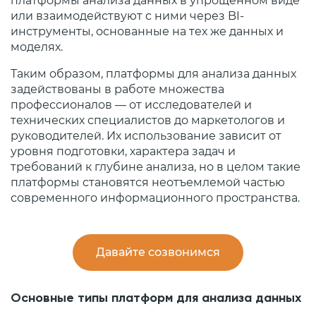
платформы анализа данных в упрощённом виде
или взаимодействуют с ними через BI-
инструменты, основанные на тех же данных и
моделях.
Таким образом, платформы для анализа данных
задействованы в работе множества
профессионалов — от исследователей и
технических специалистов до маркетологов и
руководителей. Их использование зависит от
уровня подготовки, характера задач и
требований к глубине анализа, но в целом такие
платформы становятся неотъемлемой частью
современного информационного пространства.
Давайте созвонимся
Основные типы платформ для анализа данных