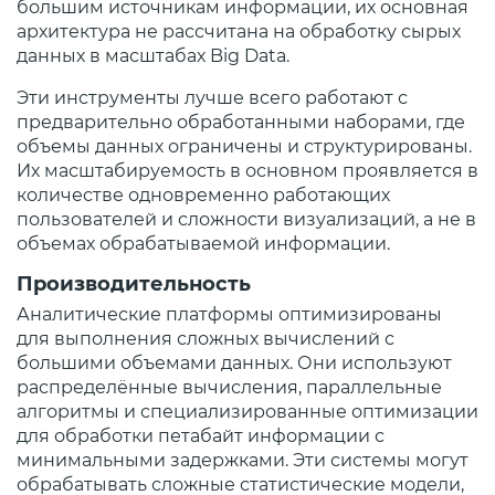
большим источникам информации, их основная
архитектура не рассчитана на обработку сырых
данных в масштабах Big Data.
Эти инструменты лучше всего работают с
предварительно обработанными наборами, где
объемы данных ограничены и структурированы.
Их масштабируемость в основном проявляется в
количестве одновременно работающих
пользователей и сложности визуализаций, а не в
объемах обрабатываемой информации.
Производительность
Аналитические платформы оптимизированы
для выполнения сложных вычислений с
большими объемами данных. Они используют
распределённые вычисления, параллельные
алгоритмы и специализированные оптимизации
для обработки петабайт информации с
минимальными задержками. Эти системы могут
обрабатывать сложные статистические модели,