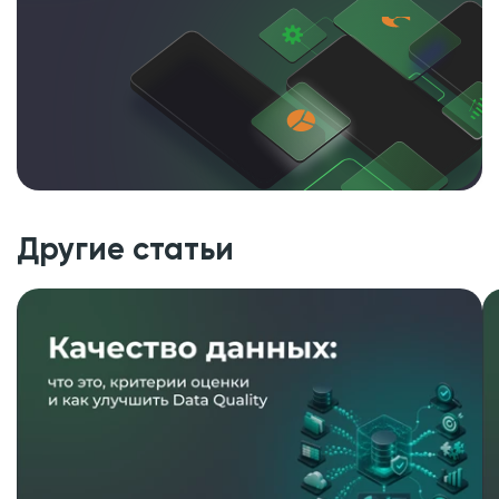
Другие статьи