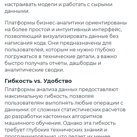
настраивать модели и работать с сырыми
данными.
Платформы бизнес-аналитики ориентированы
на более простой и интуитивный интерфейс,
позволяющий визуализировать данные без
написания кода. Они предназначены для
пользователей, которым не нужно глубоко
погружаться в технические детали, а важно
быстро получать отчёты, дашборды и
аналитические сводки.
Гибкость vs. Удобство
Платформы анализа данных предоставляют
максимальную гибкость, позволяя
пользователям выполнять любые операции с
данными: от сложных статистических расчетов
до разработки кастомных алгоритмов
машинного обучения. Однако эта гибкость
требует глубоких технических знаний и
программирования, что делает их менее