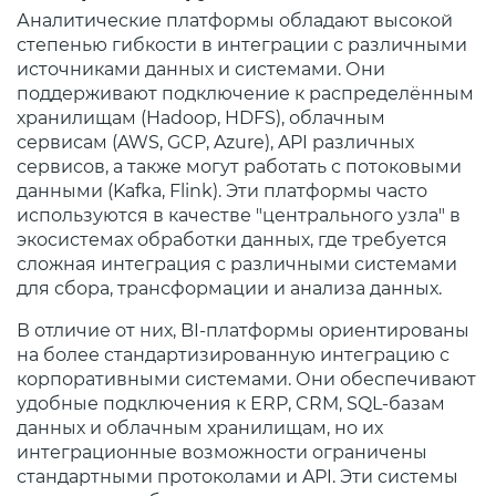
Аналитические платформы обладают высокой
степенью гибкости в интеграции с различными
источниками данных и системами. Они
поддерживают подключение к распределённым
хранилищам (Hadoop, HDFS), облачным
сервисам (AWS, GCP, Azure), API различных
сервисов, а также могут работать с потоковыми
данными (Kafka, Flink). Эти платформы часто
используются в качестве "центрального узла" в
экосистемах обработки данных, где требуется
сложная интеграция с различными системами
для сбора, трансформации и анализа данных.
В отличие от них, BI-платформы ориентированы
на более стандартизированную интеграцию с
корпоративными системами. Они обеспечивают
удобные подключения к ERP, CRM, SQL-базам
данных и облачным хранилищам, но их
интеграционные возможности ограничены
стандартными протоколами и API. Эти системы