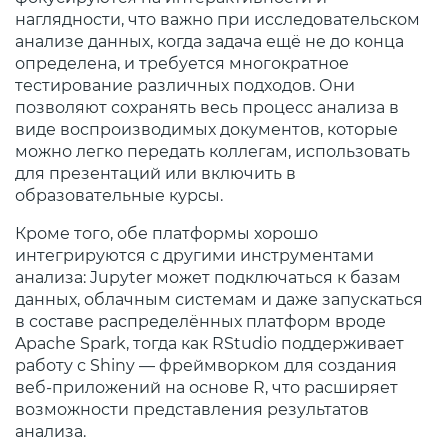
наглядности, что важно при исследовательском
анализе данных, когда задача ещё не до конца
определена, и требуется многократное
тестирование различных подходов. Они
позволяют сохранять весь процесс анализа в
виде воспроизводимых документов, которые
можно легко передать коллегам, использовать
для презентаций или включить в
образовательные курсы.
Кроме того, обе платформы хорошо
интегрируются с другими инструментами
анализа: Jupyter может подключаться к базам
данных, облачным системам и даже запускаться
в составе распределённых платформ вроде
Apache Spark, тогда как RStudio поддерживает
работу с Shiny — фреймворком для создания
веб-приложений на основе R, что расширяет
возможности представления результатов
анализа.