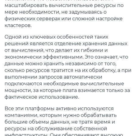
масштабировать вычислительные ресурсы по
мере необходимости, не задумываясь о
физических серверах или сложной настройке
кластеров.
Одной из ключевых особенностей таких
решений является отделение хранения данных
от вычислений, что делает их гибкими и
экономически эффективными. Это означает, что
данные можно хранить независимо от того,
сколько ресурсов тратится на их обработку, а при
выполнении запросов автоматически
подключаются необходимые вычислительные
мощности, за которые плата взимается только за
фактическое использование.
Все эти платформы активно используются
компаниями, которым нужно обрабатывать
большие объемы данных, не тратя время и
ресурсы на обслуживание собственной
инфраструктуры. Они обеспечивают высокую