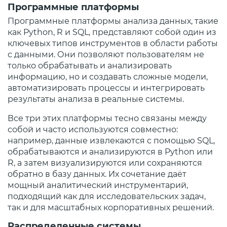
Программные платформы
Программные платформы анализа данных, такие
как Python, R и SQL, представляют собой один из
ключевых типов инструментов в области работы
с данными. Они позволяют пользователям не
только обрабатывать и анализировать
информацию, но и создавать сложные модели,
автоматизировать процессы и интегрировать
результаты анализа в реальные системы.
Все три этих платформы тесно связаны между
собой и часто используются совместно:
например, данные извлекаются с помощью SQL,
обрабатываются и анализируются в Python или
R, а затем визуализируются или сохраняются
обратно в базу данных. Их сочетание даёт
мощный аналитический инструментарий,
подходящий как для исследовательских задач,
так и для масштабных корпоративных решений.
Распределенные системы