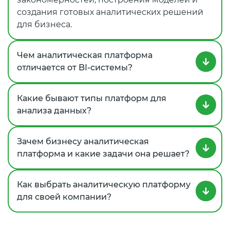
создания готовых аналитических решений
для бизнеса.
Чем аналитическая платформа
отличается от BI‑системы?
Какие бывают типы платформ для
анализа данных?
Зачем бизнесу аналитическая
платформа и какие задачи она решает?
Как выбрать аналитическую платформу
для своей компании?