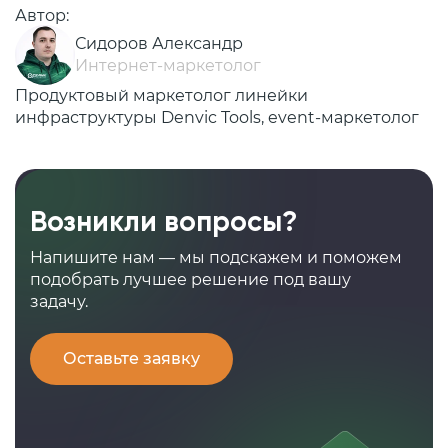
Автор:
Сидоров Александр
Интернет-маркетолог
Продуктовый маркетолог линейки
инфраструктуры Denvic Tools, event-маркетолог
Возникли вопросы?
Напишите нам — мы подскажем и поможем
подобрать лучшее решение под вашу
задачу.
Оставьте заявку