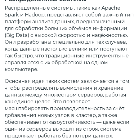
Распределённые системы, такие как Apache
Spark и Hadoop, представляют собой важный тип
платформ анализа данных, предназначенный
для обработки больших объёмов информации
(Big Data) с высокой скоростью и надёжностью.
Они разработаны специально для тех случаев,
когда данные настолько велики или поступают
так быстро, что традиционные инструменты не
справляются с их обработкой на одном
компьютере.
Основная идея таких систем заключается в том,
чтобы распределять вычисления и хранение
данных между множеством серверов, работая
как единое целое. Это позволяет
масштабировать производительность за счёт
добавления новых узлов в кластер, а также
обеспечивает отказоустойчивость — даже если
один из серверов выходит из строя, система
продолжает работать без потери данных.