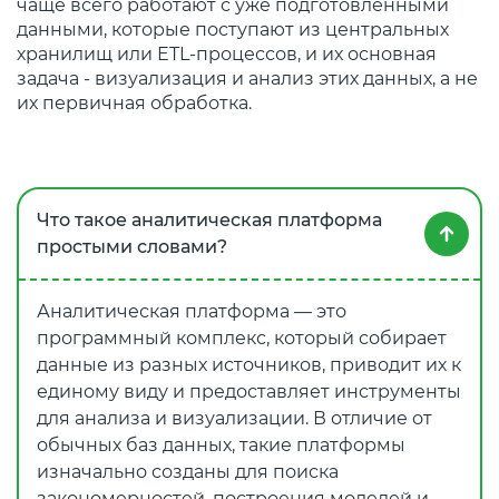
чаще всего работают с уже подготовленными
данными, которые поступают из центральных
хранилищ или ETL-процессов, и их основная
задача - визуализация и анализ этих данных, а не
их первичная обработка.
Что такое аналитическая платформа
простыми словами?
Аналитическая платформа — это
программный комплекс, который собирает
данные из разных источников, приводит их к
единому виду и предоставляет инструменты
для анализа и визуализации. В отличие от
обычных баз данных, такие платформы
изначально созданы для поиска
закономерностей, построения моделей и