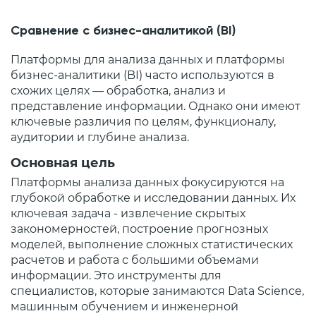
Сравнение с бизнес-аналитикой (BI)
Платформы для анализа данных и платформы
бизнес-аналитики (BI) часто используются в
схожих целях — обработка, анализ и
представление информации. Однако они имеют
ключевые различия по целям, функционалу,
аудитории и глубине анализа.
Основная цель
Платформы анализа данных фокусируются на
глубокой обработке и исследовании данных. Их
ключевая задача - извлечение скрытых
закономерностей, построение прогнозных
моделей, выполнение сложных статистических
расчетов и работа с большими объемами
информации. Это инструменты для
специалистов, которые занимаются Data Science,
машинным обучением и инженерной