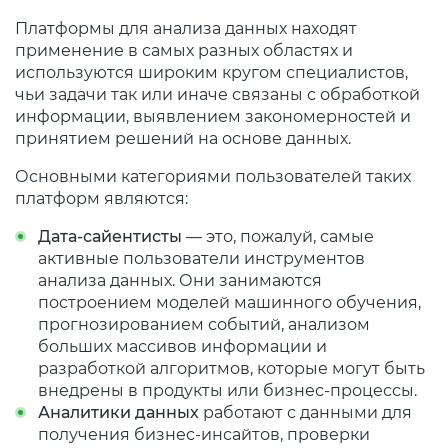
Платформы для анализа данных находят
применение в самых разных областях и
используются широким кругом специалистов,
чьи задачи так или иначе связаны с обработкой
информации, выявлением закономерностей и
принятием решений на основе данных.
Основными категориями пользователей таких
платформ являются:
Дата-сайентисты
— это, пожалуй, самые
активные пользователи инструментов
анализа данных. Они занимаются
построением моделей машинного обучения,
прогнозированием событий, анализом
больших массивов информации и
разработкой алгоритмов, которые могут быть
внедрены в продукты или бизнес-процессы.
Аналитики данных
работают с данными для
получения бизнес-инсайтов, проверки