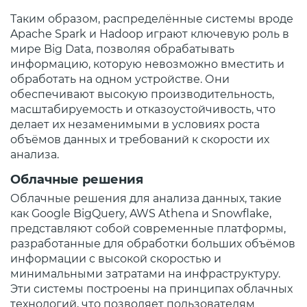
Таким образом, распределённые системы вроде
Apache Spark и Hadoop играют ключевую роль в
мире Big Data, позволяя обрабатывать
информацию, которую невозможно вместить и
обработать на одном устройстве. Они
обеспечивают высокую производительность,
масштабируемость и отказоустойчивость, что
делает их незаменимыми в условиях роста
объёмов данных и требований к скорости их
анализа.
Облачные решения
Облачные решения для анализа данных, такие
как Google BigQuery, AWS Athena и Snowflake,
представляют собой современные платформы,
разработанные для обработки больших объёмов
информации с высокой скоростью и
минимальными затратами на инфраструктуру.
Эти системы построены на принципах облачных
технологий, что позволяет пользователям