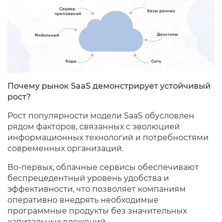
Почему рынок SaaS демонстрирует устойчивый
рост?
Рост популярности модели SaaS обусловлен
рядом факторов, связанных с эволюцией
информационных технологий и потребностями
современных организаций.
Во-первых, облачные сервисы обеспечивают
беспрецедентный уровень удобства и
эффективности, что позволяет компаниям
оперативно внедрять необходимые
программные продукты без значительных
капитальных вложений.