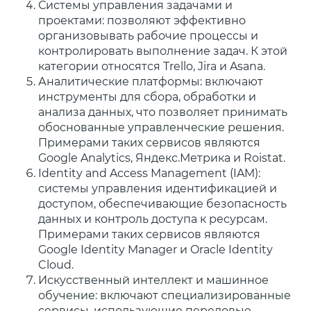
Системы управления задачами и
проектами: позволяют эффективно
организовывать рабочие процессы и
контролировать выполнение задач. К этой
категории относятся Trello, Jira и Asana.
Аналитические платформы: включают
инструменты для сбора, обработки и
анализа данных, что позволяет принимать
обоснованные управленческие решения.
Примерами таких сервисов являются
Google Analytics, Яндекс.Метрика и Roistat.
Identity and Access Management (IAM):
системы управления идентификацией и
доступом, обеспечивающие безопасность
данных и контроль доступа к ресурсам.
Примерами таких сервисов являются
Google Identity Manager и Oracle Identity
Cloud.
Искусственный интеллект и машинное
обучение: включают специализированные
сервисы, использующие передовые