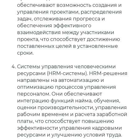
обеспечивают возможность создания и
управления проектами, распределения
задач, отслеживания прогресса и
обеспечения эффективного
взаимодействия между участниками
проекта, что способствует достижению
поставленных целей в установленные
сроки.
Системы управления человеческими
ресурсами (HRM-системы). HRM-решения
направлены на автоматизацию и
оптимизацию процессов управления
персоналом. Они обеспечивают
интеграцию функций найма, обучения,
оценки производительности, управления
рабочим временем и расчета заработной
платы, что способствует повышению
эффективности управления кадровыми
ресурсами и улучшению условий труда.