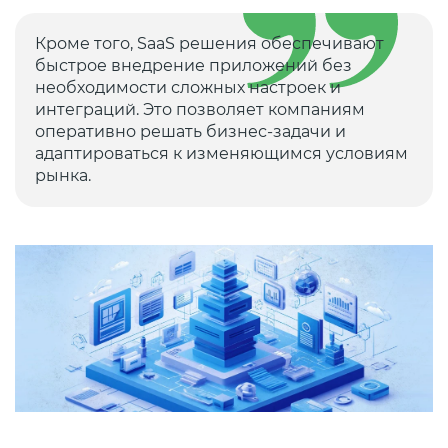
Кроме того, SaaS решения обеспечивают
быстрое внедрение приложений без
необходимости сложных настроек и
интеграций. Это позволяет компаниям
оперативно решать бизнес-задачи и
адаптироваться к изменяющимся условиям
рынка.