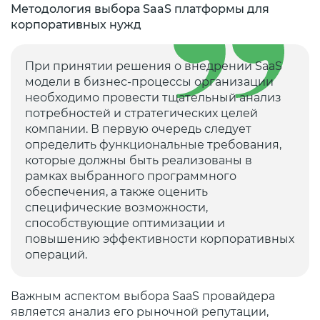
Методология выбора SaaS платформы для
корпоративных нужд
При принятии решения о внедрении SaaS
модели в бизнес-процессы организации
необходимо провести тщательный анализ
потребностей и стратегических целей
компании. В первую очередь следует
определить функциональные требования,
которые должны быть реализованы в
рамках выбранного программного
обеспечения, а также оценить
специфические возможности,
способствующие оптимизации и
повышению эффективности корпоративных
операций.
Важным аспектом выбора SaaS провайдера
является анализ его рыночной репутации,