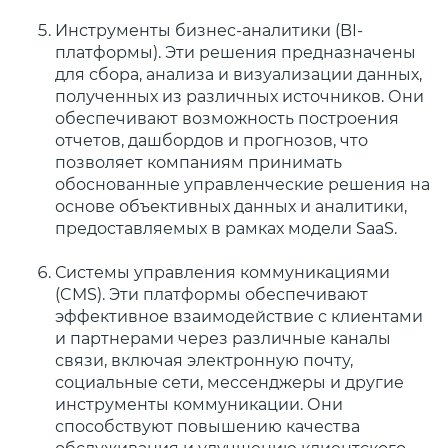
Инструменты бизнес-аналитики (BI-
платформы). Эти решения предназначены
для сбора, анализа и визуализации данных,
полученных из различных источников. Они
обеспечивают возможность построения
отчетов, дашбордов и прогнозов, что
позволяет компаниям принимать
обоснованные управленческие решения на
основе объективных данных и аналитики,
предоставляемых в рамках модели SaaS.
Системы управления коммуникациями
(CMS). Эти платформы обеспечивают
эффективное взаимодействие с клиентами
и партнерами через различные каналы
связи, включая электронную почту,
социальные сети, мессенджеры и другие
инструменты коммуникации. Они
способствуют повышению качества