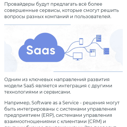
Провайдеры будут предлагать всё более
совершенные сервисы, которые смогут решить
вопросы разных компаний и пользователей.
Одним из ключевых направлений развития
модели SaaS является интеграция с другими
технологиями и сервисами.
Например, Software as a Service - решения могут
быть интегрированы с системами управления
предприятием (ERP), системами управления
взаимоотношениями с клиентами (CRM) и