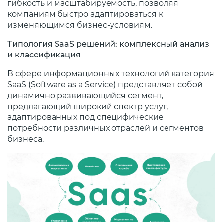
гибкость и масштабируемость, позволяя
компаниям быстро адаптироваться к
изменяющимся бизнес-условиям.
Типология SaaS решений: комплексный анализ
и классификация
В сфере информационных технологий категория
SaaS (Software as a Service) представляет собой
динамично развивающийся сегмент,
предлагающий широкий спектр услуг,
адаптированных под специфические
потребности различных отраслей и сегментов
бизнеса.