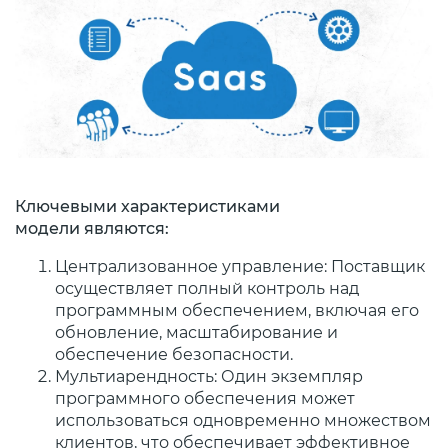
Ключевыми характеристиками
модели являются:
Централизованное управление: Поставщик
осуществляет полный контроль над
программным обеспечением, включая его
обновление, масштабирование и
обеспечение безопасности.
Мультиарендность: Один экземпляр
программного обеспечения может
использоваться одновременно множеством
клиентов, что обеспечивает эффективное