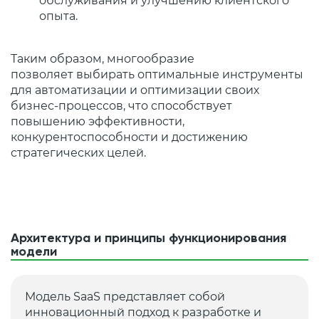
обслуживания и улучшению клиентского
опыта.
Таким образом, многообразие
позволяет выбирать оптимальные инструменты
для автоматизации и оптимизации своих
бизнес-процессов, что способствует
повышению эффективности,
конкурентоспособности и достижению
стратегических целей.
Архитектура и принципы функционирования
модели
Модель SaaS представляет собой
инновационный подход к разработке и