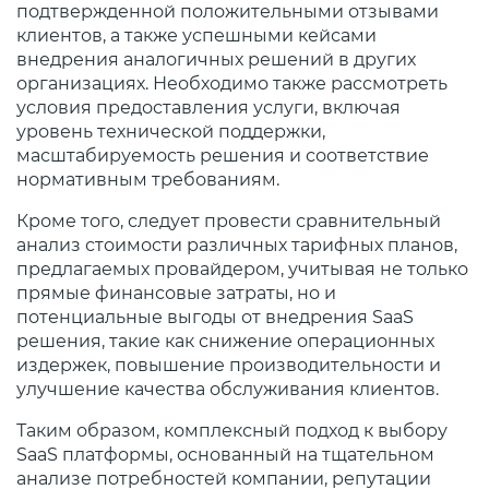
подтвержденной положительными отзывами
клиентов, а также успешными кейсами
внедрения аналогичных решений в других
организациях. Необходимо также рассмотреть
условия предоставления услуги, включая
уровень технической поддержки,
масштабируемость решения и соответствие
нормативным требованиям.
Кроме того, следует провести сравнительный
анализ стоимости различных тарифных планов,
предлагаемых провайдером, учитывая не только
прямые финансовые затраты, но и
потенциальные выгоды от внедрения SaaS
решения, такие как снижение операционных
издержек, повышение производительности и
улучшение качества обслуживания клиентов.
Таким образом, комплексный подход к выбору
SaaS платформы, основанный на тщательном
анализе потребностей компании, репутации