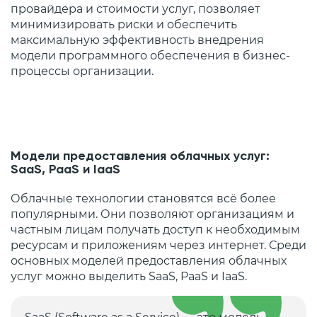
провайдера и стоимости услуг, позволяет
минимизировать риски и обеспечить
максимальную эффективность внедрения
модели программного обеспечения в бизнес-
процессы организации.
Модели предоставления облачных услуг:
SaaS, PaaS и IaaS
Облачные технологии становятся всё более
популярными. Они позволяют организациям и
частным лицам получать доступ к необходимым
ресурсам и приложениям через интернет. Среди
основных моделей предоставления облачных
услуг можно выделить SaaS, PaaS и IaaS.