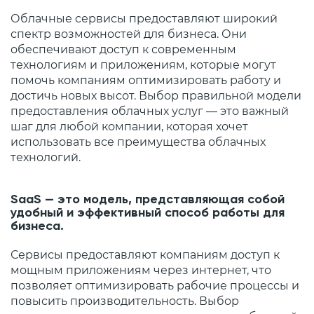
Облачные сервисы предоставляют широкий
спектр возможностей для бизнеса. Они
обеспечивают доступ к современным
технологиям и приложениям, которые могут
помочь компаниям оптимизировать работу и
достичь новых высот. Выбор правильной модели
предоставления облачных услуг — это важный
шаг для любой компании, которая хочет
использовать все преимущества облачных
технологий.
SaaS — это модель, представляющая собой
удобный и эффективный способ работы для
бизнеса.
Сервисы предоставляют компаниям доступ к
мощным приложениям через интернет, что
позволяет оптимизировать рабочие процессы и
повысить производительность. Выбор