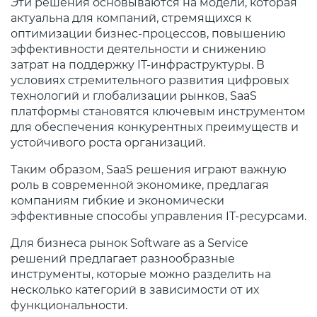
Эти решения основываются на модели, которая
актуальна для компаний, стремящихся к
оптимизации бизнес-процессов, повышению
эффективности деятельности и снижению
затрат на поддержку IT-инфраструктуры. В
условиях стремительного развития цифровых
технологий и глобализации рынков, SaaS
платформы становятся ключевым инструментом
для обеспечения конкурентных преимуществ и
устойчивого роста организаций.
Таким образом, SaaS решения играют важную
роль в современной экономике, предлагая
компаниям гибкие и экономически
эффективные способы управления IT-ресурсами.
Для бизнеса рынок Software as a Service
решений предлагает разнообразные
инструменты, которые можно разделить на
несколько категорий в зависимости от их
функциональности.