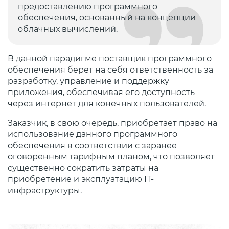
предоставлению программного
обеспечения, основанный на концепции
облачных вычислений.
В данной парадигме поставщик программного
обеспечения берет на себя ответственность за
разработку, управление и поддержку
приложения, обеспечивая его доступность
через интернет для конечных пользователей.
Заказчик, в свою очередь, приобретает право на
использование данного программного
обеспечения в соответствии с заранее
оговоренным тарифным планом, что позволяет
существенно сократить затраты на
приобретение и эксплуатацию IT-
инфраструктуры.