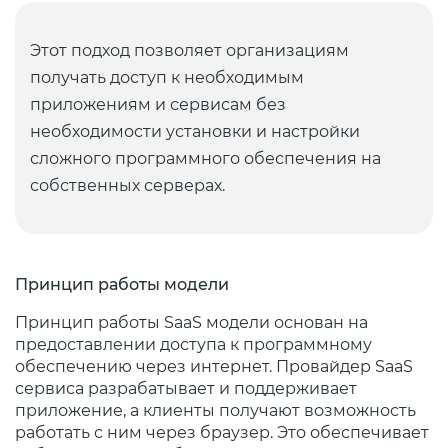
Этот подход позволяет организациям
получать доступ к необходимым
приложениям и сервисам без
необходимости установки и настройки
сложного программного обеспечения на
собственных серверах.
Принцип работы модели
Принцип работы SaaS модели основан на
предоставлении доступа к программному
обеспечению через интернет. Провайдер SaaS
сервиса разрабатывает и поддерживает
приложение, а клиенты получают возможность
работать с ним через браузер. Это обеспечивает