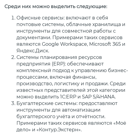
Среди них можно выделить следующие:
Офисные сервисы: включают в себя
почтовые системы, облачные хранилища и
инструменты для совместной работы с
документами. Примерами таких сервисов
являются Google Workspace, Microsoft 365 и
Яндекс.Диск.
Системы планирования ресурсов
предприятия (ERP): обеспечивают
комплексный подход к управлению бизнес-
процессами, включая финансы,
производство, логистику и продажи. Среди
известных представителей этой категории
можно выделить 1С:ERP и SAP S/4HANA.
Бухгалтерские системы: предоставляют
инструменты для автоматизации
бухгалтерского учёта и отчётности.
Примерами таких сервисов являются «Моё
дело» и «Контур.Экстерн».