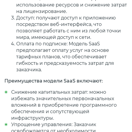
использование ресурсов и снижение затрат
на лицензирование.
Доступ: получают доступ к приложению
посредством веб-интерфейса, что
позволяет работать с ним из любой точки
мира, имеющей доступ к сети.
Оплата по подписке: Модель SaaS
предполагает оплату услуг на основе
тарифных планов, что обеспечивает
гибкость и предсказуемость затрат для
заказчика.
Преимущества модели SaaS включают:
Снижение капитальных затрат: можно
избежать значительных первоначальных
вложений в приобретение программного
обеспечения и сопутствующей
инфраструктуры.
Упрощение управления: Заказчик
освобождается от необходимости