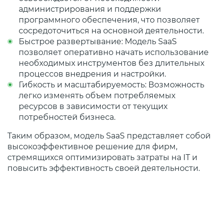
администрирования и поддержки
программного обеспечения, что позволяет
сосредоточиться на основной деятельности.
Быстрое развертывание: Модель SaaS
позволяет оперативно начать использование
необходимых инструментов без длительных
процессов внедрения и настройки.
Гибкость и масштабируемость: Возможность
легко изменять объем потребляемых
ресурсов в зависимости от текущих
потребностей бизнеса.
Таким образом, модель SaaS представляет собой
высокоэффективное решение для фирм,
стремящихся оптимизировать затраты на IT и
повысить эффективность своей деятельности.