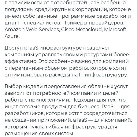
в зависимости от потребностей. IaaS особенно
популярны среди крупных корпораций, которые
имеют собственные программные разработки и
штат IT-специалистов. Примеры провайдеров:
Amazon Web Services, Cisco Metacloud, Microsoft
Azure.
Доступ к IaaS инфраструктуре позволяет
компаниям управлять своими ресурсами более
эффективно. Это особенно важно для компаний
с переменным объёмом работы, которые хотят
оптимизировать расходы на IT-инфраструктуру.
Выбор модели предоставления облачных услуг
зависит от потребностей компании и целей
работы с приложениями. Подходит для тех, кто
ищет готовые продукты для бизнеса, PaaS — для
разработчиков, которые хотят сосредоточиться
на создании приложений, а IaaS — для компаний,
которым нужна гибкая инфраструктура для
размещения своих систем.