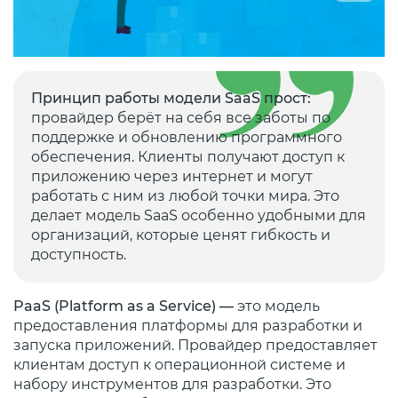
Принцип работы модели SaaS прост:
провайдер берёт на себя все заботы по
поддержке и обновлению программного
обеспечения. Клиенты получают доступ к
приложению через интернет и могут
работать с ним из любой точки мира. Это
делает модель SaaS особенно удобными для
организаций, которые ценят гибкость и
доступность.
PaaS (Platform as a Service) —
это модель
предоставления платформы для разработки и
запуска приложений. Провайдер предоставляет
клиентам доступ к операционной системе и
набору инструментов для разработки. Это