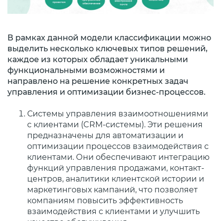
В рамках данной модели классификации можно
выделить несколько ключевых типов решений,
каждое из которых обладает уникальными
функциональными возможностями и
направлено на решение конкретных задач
управления и оптимизации бизнес-процессов.
Системы управления взаимоотношениями
с клиентами (CRM-системы). Эти решения
предназначены для автоматизации и
оптимизации процессов взаимодействия с
клиентами. Они обеспечивают интеграцию
функций управления продажами, контакт-
центров, аналитики клиентской истории и
маркетинговых кампаний, что позволяет
компаниям повысить эффективность
взаимодействия с клиентами и улучшить