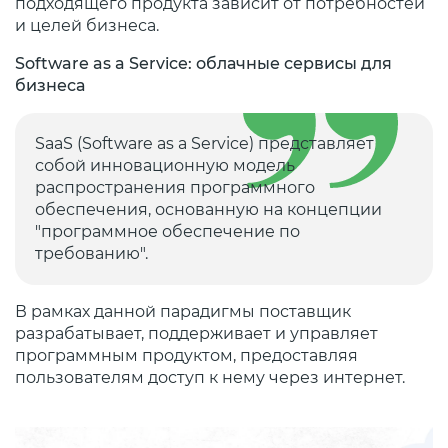
подходящего продукта зависит от потребностей
и целей бизнеса.
Software as a Service: облачные сервисы для
бизнеса
SaaS (Software as a Service) представляет
собой инновационную модель
распространения программного
обеспечения, основанную на концепции
"программное обеспечение по
требованию".
В рамках данной парадигмы поставщик
разрабатывает, поддерживает и управляет
программным продуктом, предоставляя
пользователям доступ к нему через интернет.