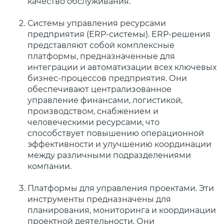
качество обслуживания.
Системы управления ресурсами
предприятия (ERP-системы). ERP-решения
представляют собой комплексные
платформы, предназначенные для
интеграции и автоматизации всех ключевых
бизнес-процессов предприятия. Они
обеспечивают централизованное
управление финансами, логистикой,
производством, снабжением и
человеческими ресурсами, что
способствует повышению операционной
эффективности и улучшению координации
между различными подразделениями
компании.
Платформы для управления проектами. Эти
инструменты предназначены для
планирования, мониторинга и координации
проектной деятельности. Они