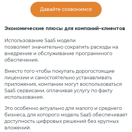
Давайте созвонимся
Экономические плюсы для компаний-клиентов
Использование SaaS модели
позволяет значительно сократить расходы на
внедрение и обслуживание программного
обеспечения.
Вместо того чтобы покупать дорогостоящие
лицензии и самостоятельно устанавливать
приложения, компании могут воспользоваться
SaaS сервисами, оплачивая услугу по факту
использования.
Это особенно актуально для малого и среднего
бизнеса, для которого модель SaaS обеспечивает
доступность цифровых решений без крупных
вложений.