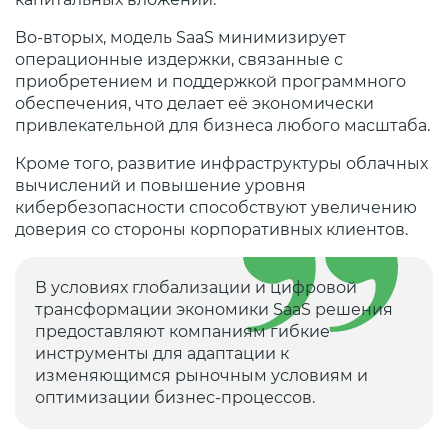
Во-вторых, модель SaaS минимизирует
операционные издержки, связанные с
приобретением и поддержкой программного
обеспечения, что делает её экономически
привлекательной для бизнеса любого масштаба.
Кроме того, развитие инфраструктуры облачных
вычислений и повышение уровня
кибербезопасности способствуют увеличению
доверия со стороны корпоративных клиентов.
В условиях глобализации и цифровой
трансформации экономики SaaS решения
предоставляют компаниям гибкие
инструменты для адаптации к
изменяющимся рыночным условиям и
оптимизации бизнес-процессов.