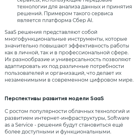
технологии для анализа данных и принятия
решений. Примером такого сервиса
является платформа Сбер AI.
SaaS решения представляют собой
многофункциональные инструменты, которые
значительно повышают эффективность работы
как в личной, так и в профессиональной сфере.
Их разнообразие и универсальность позволяют
адаптировать их под различные потребности
пользователей и организаций, что делает их
незаменимыми в современном цифровом мире.
Перспективы развития модели SaaS
С ростом популярности облачных технологий и
развитием интернет-инфраструктуры, Software
as a Service - решения будут становиться ещё
более доступными и функциональными.