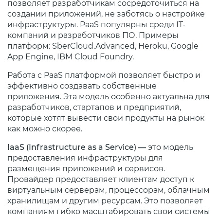
позволяет разработчикам сосредоточиться на
создании приложений, не заботясь о настройке
инфраструктуры. PaaS популярны среди IT-
компаний и разработчиков ПО. Примеры
платформ: SberCloud.Advanced, Heroku, Google
App Engine, IBM Cloud Foundry.
Работа с PaaS платформой позволяет быстро и
эффективно создавать собственные
приложения. Эта модель особенно актуальна для
разработчиков, стартапов и предприятий,
которые хотят вывести свои продукты на рынок
как можно скорее.
IaaS (Infrastructure as a Service) —
это модель
предоставления инфраструктуры для
размещения приложений и сервисов.
Провайдер предоставляет клиентам доступ к
виртуальным серверам, процессорам, облачным
хранилищам и другим ресурсам. Это позволяет
компаниям гибко масштабировать свои системы