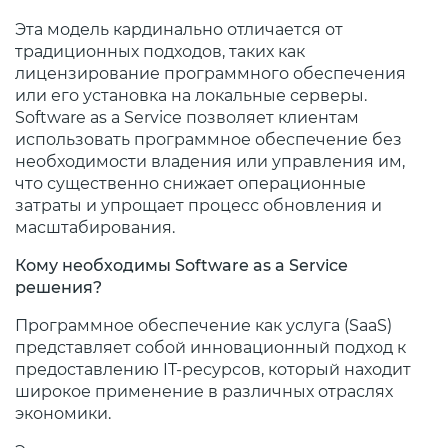
Эта модель кардинально отличается от
традиционных подходов, таких как
лицензирование программного обеспечения
или его установка на локальные серверы.
Software as a Service позволяет клиентам
использовать программное обеспечение без
необходимости владения или управления им,
что существенно снижает операционные
затраты и упрощает процесс обновления и
масштабирования.
Кому необходимы Software as a Service
решения?
Программное обеспечение как услуга (SaaS)
представляет собой инновационный подход к
предоставлению IT-ресурсов, который находит
широкое применение в различных отраслях
экономики.