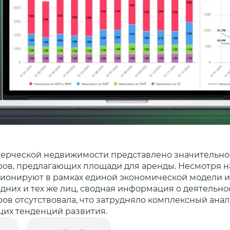
ерческой недвижимости представлено значительно
ов, предлагающих площади для аренды. Несмотря на 
ионируют в рамках единой экономической модели и
дних и тех же лиц, сводная информация о деятельно
ов отсутствовала, что затрудняло комплексный анал
их тенденций развития.