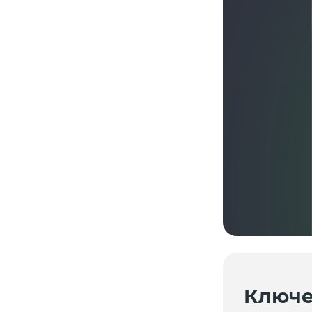
Ключе