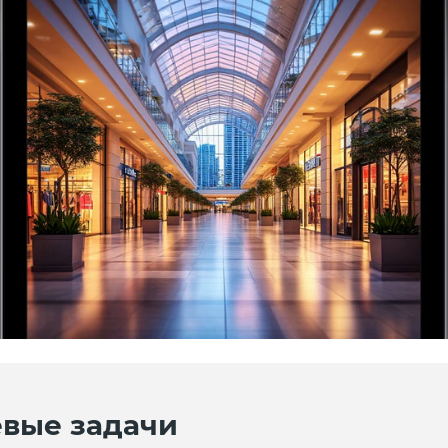
вые задачи