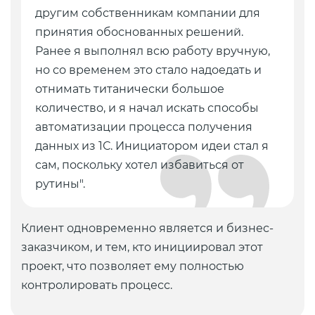
другим собственникам компании для
принятия обоснованных решений.
Ранее я выполнял всю работу вручную,
но со временем это стало надоедать и
отнимать титанически большое
количество, и я начал искать способы
автоматизации процесса получения
данных из 1С. Инициатором идеи стал я
сам, поскольку хотел избавиться от
рутины".
Клиент одновременно является и бизнес-
заказчиком, и тем, кто инициировал этот
проект, что позволяет ему полностью
контролировать процесс.