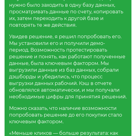
нужно было заходить в одну базу данных,
просматривать данные по счету, копировать
их, затем переходить к другой базе и
повторять те же действия.
Увидев решение, я решил попробовать его.
Мы установили его и получили демо-
период. Возможность протестировать
решение и понять, как работают полученные
данные, была ключевым фактором. Мы
выгрузили данные из баз данных, собрали
дэшборды и убедились, что процесс
выгрузки данных рабочий. Кэш в отчете
обновлялся автоматически, и мы получали
необходимые цифры для принятия решений.
Можно сказать, что наличие возможности
попробовать решение до его покупки стало
ключевым фактором.
«Меньше кликов — больше результата: как