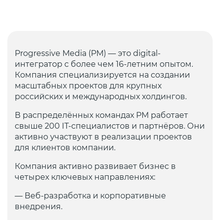
Progressive Media (PM) — это digital-
интегратор с более чем 16-летним опытом.
Компания специализируется на создании
масштабных проектов для крупных
российских и международных холдингов.
В распределённых командах PM работает
свыше 200 IT-специалистов и партнёров. Они
активно участвуют в реализации проектов
для клиентов компании.
Компания активно развивает бизнес в
четырех ключевых направлениях:
— Веб-разработка и корпоративные
внедрения.