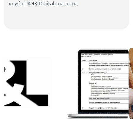
клуба РАЭК Digital кластера.