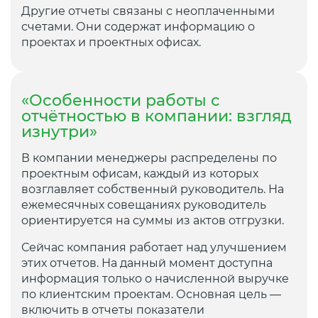
Другие отчеты связаны с неоплаченными
счетами. Они содержат информацию о
проектах и проектных офисах.
«Особенности работы с
отчётностью в компании: взгляд
изнутри»
В компании менеджеры распределены по
проектным офисам, каждый из которых
возглавляет собственный руководитель. На
ежемесячных совещаниях руководитель
ориентируется на суммы из актов отгрузки.
Сейчас компания работает над улучшением
этих отчетов. На данный момент доступна
информация только о начисленной выручке
по клиентским проектам. Основная цель —
включить в отчеты показатели