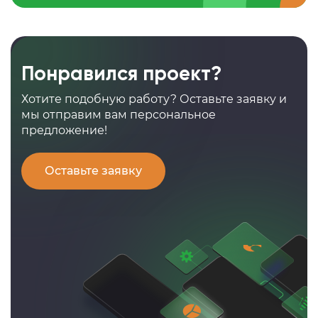
Понравился проект?
Хотите подобную работу? Оставьте заявку и
мы отправим вам персональное
предложение!
Оставьте заявку