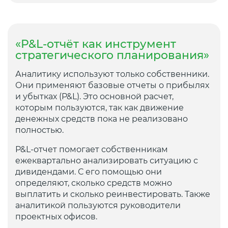
«P&L-отчёт как инструмент
стратегического планирования»
Аналитику используют только собственники.
Они применяют базовые отчеты о прибылях
и убытках (P&L). Это основной расчет,
которым пользуются, так как движение
денежных средств пока не реализовано
полностью.
P&L-отчет помогает собственникам
ежеквартально анализировать ситуацию с
дивидендами. С его помощью они
определяют, сколько средств можно
выплатить и сколько реинвестировать. Также
аналитикой пользуются руководители
проектных офисов.