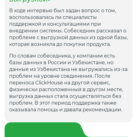
В ходе интервью был задан вопрос о том,
воспользовались ли специалисты
поддержкой и консультациями при
внедрении системы. Собеседник рассказал о
проблеме с выгрузкой данных из одной базы,
которая возникла до покупки продукта.
По словам собеседника, у компании есть
базы данных в России и Узбекистане, но
данные из Узбекистана не выгружались из-за
проблем на уровне соединения. После
переноса ClickHouse на другой сервис,
физически расположенный в другом месте,
выгрузка данных стала осуществляться без
проблем. В этот период поддержка также
оказывала помощь и давала рекомендации.