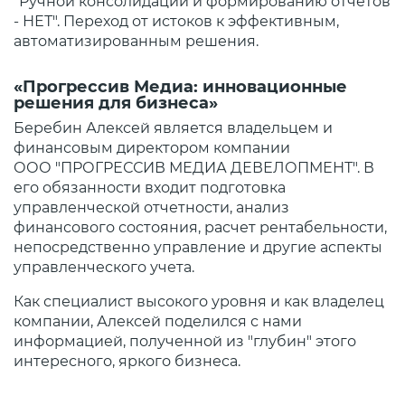
"Ручной консолидации и формированию отчетов
- НЕТ". Переход от истоков к эффективным,
автоматизированным решения.
«Прогрессив Медиа: инновационные
решения для бизнеса»
Беребин Алексей является владельцем и
финансовым директором компании
ООО "ПРОГРЕССИВ МЕДИА ДЕВЕЛОПМЕНТ". В
его обязанности входит подготовка
управленческой отчетности, анализ
финансового состояния, расчет рентабельности,
непосредственно управление и другие аспекты
управленческого учета.
Как специалист высокого уровня и как владелец
компании, Алексей поделился с нами
информацией, полученной из "глубин" этого
интересного, яркого бизнеса.