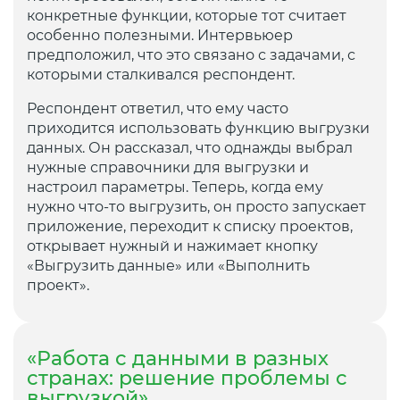
конкретные функции, которые тот считает
особенно полезными. Интервьюер
предположил, что это связано с задачами, с
которыми сталкивался респондент.
Респондент ответил, что ему часто
приходится использовать функцию выгрузки
данных. Он рассказал, что однажды выбрал
нужные справочники для выгрузки и
настроил параметры. Теперь, когда ему
нужно что-то выгрузить, он просто запускает
приложение, переходит к списку проектов,
открывает нужный и нажимает кнопку
«Выгрузить данные» или «Выполнить
проект».
«Работа с данными в разных
странах: решение проблемы с
выгрузкой»