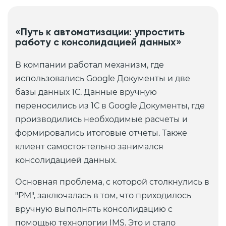
«Путь к автоматизации: упростить
работу с консолидацией данных»
В компании работал механизм, где
использовались Google Документы и две
базы данных 1С. Данные вручную
переносились из 1С в Google Документы, где
производились необходимые расчеты и
формировались итоговые отчеты. Также
клиент самостоятельно занимался
консолидацией данных.
Основная проблема, с которой столкнулись в
"PM", заключалась в том, что приходилось
вручную выполнять консолидацию с
помощью технологии IMS. Это и стало