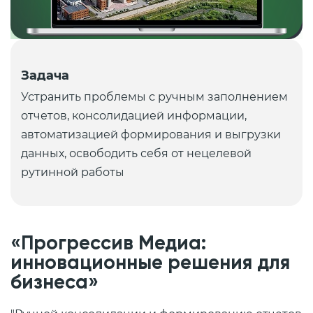
Задача
Устранить проблемы с ручным заполнением
отчетов, консолидацией информации,
автоматизацией формирования и выгрузки
данных, освободить себя от нецелевой
рутинной работы
«Прогрессив Медиа:
инновационные решения для
бизнеса»