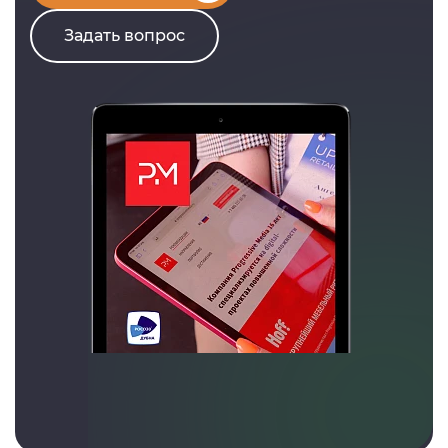
Задать вопрос