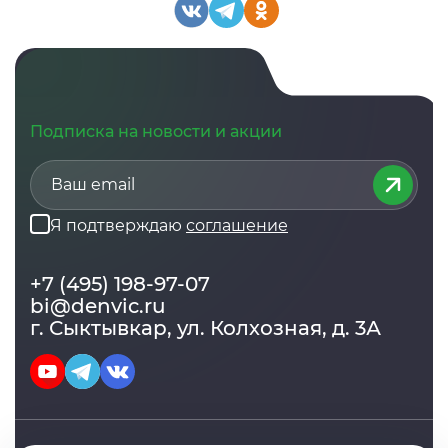
Подписка на новости и акции
Я подтверждаю
соглашение
+7 (495) 198-97-07
bi@denvic.ru
г. Сыктывкар, ул. Колхозная, д. 3А