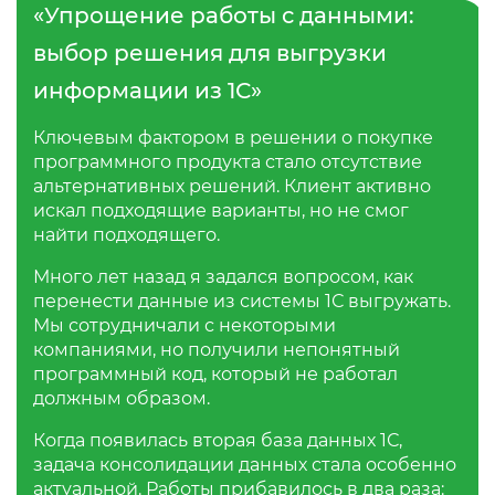
«Упрощение работы с данными:
выбор решения для выгрузки
информации из 1С»
Ключевым фактором в решении о покупке
программного продукта стало отсутствие
альтернативных решений. Клиент активно
искал подходящие варианты, но не смог
найти подходящего.
Много лет назад я задался вопросом, как
перенести данные из системы 1С выгружать.
Мы сотрудничали с некоторыми
компаниями, но получили непонятный
программный код, который не работал
должным образом.
Когда появилась вторая база данных 1С,
задача консолидации данных стала особенно
актуальной. Работы прибавилось в два раза: