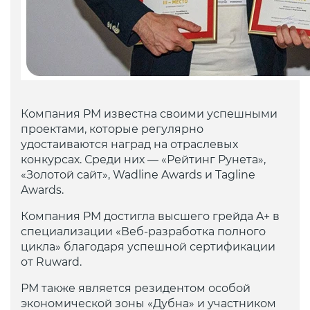
Компания PM известна своими успешными
проектами, которые регулярно
удостаиваются наград на отраслевых
конкурсах. Среди них — «Рейтинг Рунета»,
«Золотой сайт», Wadline Awards и Tagline
Awards.
Компания PM достигла высшего грейда A+ в
специализации «Веб-разработка полного
цикла» благодаря успешной сертификации
от Ruward.
РМ также является резидентом особой
экономической зоны «Дубна» и участником