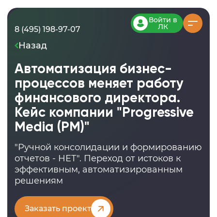
Войти в
ЛК
8 (495) 198-97-07
Назад
Автоматизация бизнес-
процессов меняет работу
финансового директора.
Кейс компании "Progressive
Media (PM)"
"Ручной консолидации и формированию
отчетов - НЕТ". Переход от истоков к
эффективным, автоматизированным
решениям
Заказать проект