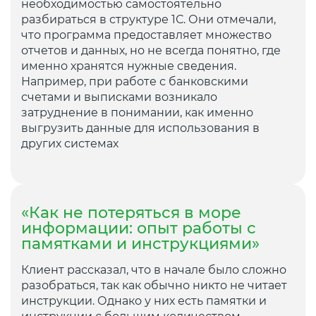
необходимостью самостоятельно
разбираться в структуре 1С. Они отмечали,
что программа предоставляет множество
отчетов и данных, но не всегда понятно, где
именно хранятся нужные сведения.
Например, при работе с банковскими
счетами и выписками возникало
затруднение в понимании, как именно
выгрузить данные для использования в
других системах
«Как не потеряться в море
информации: опыт работы с
памятками и инструкциями»
Клиент рассказал, что в начале было сложно
разобраться, так как обычно никто не читает
инструкции. Однако у них есть памятки и