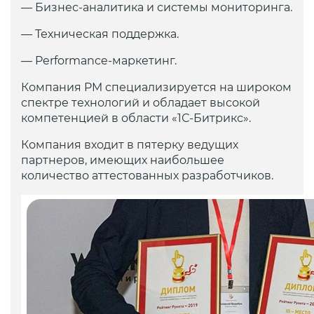
— Бизнес-аналитика и системы мониторинга.
— Техническая поддержка.
— Performance-маркетинг.
Компания PM специализируется на широком
спектре технологий и обладает высокой
компетенцией в области «1С-Битрикс».
Компания входит в пятерку ведущих
партнеров, имеющих наибольшее
количество аттестованных разработчиков.