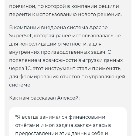
причиной, по которой в компании решили
перейти к использованию нового решения.
В компании внедрена система Apache
SuperSet, которая ранее использовалась не
для консолидации отчетности, а для
внутренних производственных задач. С
появлением возможности выгрузки данных
через 1С, этот инструмент стали применять
для формирования отчетов по управляющей
системе.
Как нам рассказал Алексей:
"Я всегда занимался финансовыми
отчётами и моя задача заключалась в
предоставлении этих данных себе и