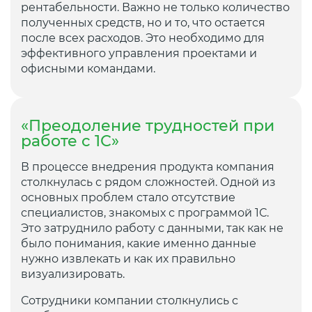
рентабельности. Важно не только количество
полученных средств, но и то, что остается
после всех расходов. Это необходимо для
эффективного управления проектами и
офисными командами.
«Преодоление трудностей при
работе с 1С»
В процессе внедрения продукта компания
столкнулась с рядом сложностей. Одной из
основных проблем стало отсутствие
специалистов, знакомых с программой 1С.
Это затруднило работу с данными, так как не
было понимания, какие именно данные
нужно извлекать и как их правильно
визуализировать.
Сотрудники компании столкнулись с