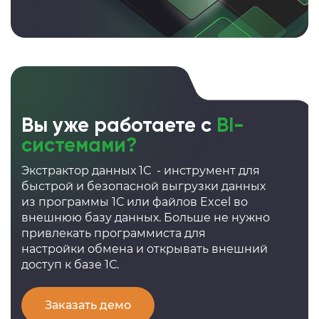
Вы уже работаете с
BI-
системами?
Экстрактор данных 1С - инструмент для
быстрой и безопасной выгрузки данных
из программы 1С или файлов Excel во
внешнюю базу данных. Больше не нужно
привлекать программиста для
настройки обмена и открывать внешний
доступ к базе 1С.
Заказать демо