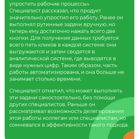
упростить рабочие процессы»
Специалист рассказал, что продукт
значительно упростил его работу. Ранее он
выполнял рутинные задачи вручную, но
теперь ему достаточно нажать всего две
кнопки. Для получения данных требуется
всего пять кликов в каждой системе: они
выгружаются и затем сводятся в
аналитической системе, где выводятся в
виде нужных цифр. Таким образом, часть
работы автоматизирована, и она больше не
занимает столько времени.
Специалист отметил, что может выполнять
эти задачи самостоятельно, без помощи
других специалистов. Раньше он
рассматривал возможность делегирования
этой работы коллегам или специалистам, но
сомневался в эффективности такого подхода.