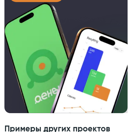
Примеры других проектов