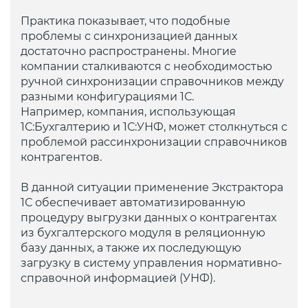
Практика показывает, что подобные
проблемы с синхронизацией данных
достаточно распространены. Многие
компании сталкиваются с необходимостью
ручной синхронизации справочников между
разными конфигурациями 1С.
Например, компания, использующая
1С:Бухгалтерию и 1С:УНФ, может столкнуться с
проблемой рассинхронизации справочников
контрагентов.
В данной ситуации применение Экстрактора
1С обеспечивает автоматизированную
процедуру выгрузки данных о контрагентах
из бухгалтерского модуля в реляционную
базу данных, а также их последующую
загрузку в систему управления нормативно-
справочной информацией (УНФ).