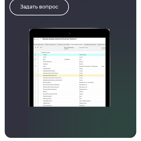
Задать вопрос