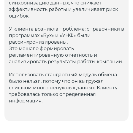
синхронизацию данных, что снижает
эффективность работы и увеличивает риск
ошибок.
У клиента возникла проблема: справочники в
программах «Бух» и «УНФ» были
рассинхронизированы.
Это мешало формировать
регламентированную отчетность и
анализировать результаты работы компании.
Использовать стандартный модуль обмена
было нельзя, потому что он выгружал
слишком много ненужных данных. Клиенту
требовалась только определенная
информация.