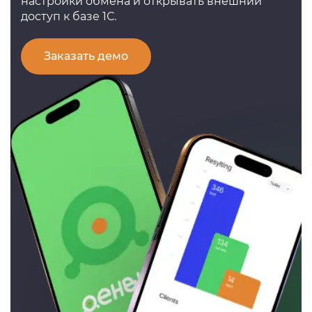
настройки обмена и открывать внешний
доступ к базе 1С.
Заказать демо