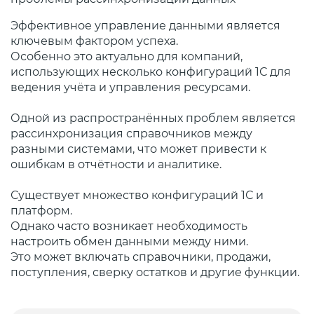
Эффективное управление данными является
ключевым фактором успеха.
Особенно это актуально для компаний,
использующих несколько конфигураций 1С для
ведения учёта и управления ресурсами.
Одной из распространённых проблем является
рассинхронизация справочников между
разными системами, что может привести к
ошибкам в отчётности и аналитике.
Существует множество конфигураций 1С и
платформ.
Однако часто возникает необходимость
настроить обмен данными между ними.
Это может включать справочники, продажи,
поступления, сверку остатков и другие функции.