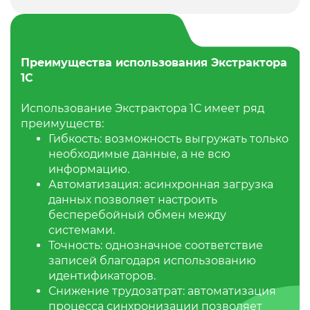
Преимущества использования Экстрактора
1С
Использование Экстрактора 1С имеет ряд
преимуществ:
Гибкость: возможность выгружать только
необходимые данные, а не всю
информацию.
Автоматизация: асинхронная загрузка
данных позволяет настроить
бесперебойный обмен между
системами.
Точность: однозначное соответствие
записей благодаря использованию
идентификаторов.
Снижение трудозатрат: автоматизация
процесса синхронизации позволяет