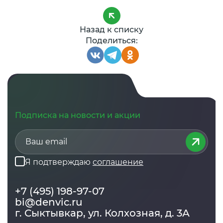
Назад к списку
Поделиться:
Подписка на новости и акции
Я подтверждаю
соглашение
+7 (495) 198-97-07
bi@denvic.ru
г. Сыктывкар, ул. Колхозная, д. 3А