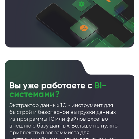
Вы уже работаете с
BI-
системами?
Экстрактор данных 1С - инструмент для
быстрой и безопасной выгрузки данных
из программы 1С или файлов Excel во
внешнюю базу данных. Больше не нужно
привлекать программиста для