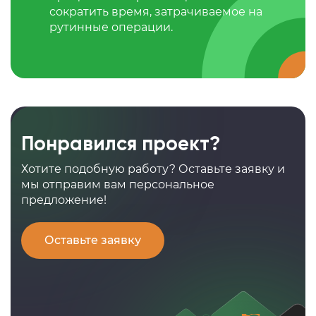
сократить время, затрачиваемое на
рутинные операции.
Понравился проект?
Хотите подобную работу? Оставьте заявку и
мы отправим вам персональное
предложение!
Оставьте заявку