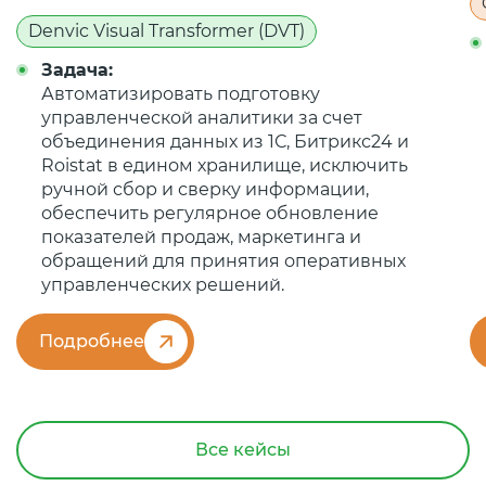
Denvic Visual Transformer (DVT)
Задача:
Автоматизировать подготовку
управленческой аналитики за счет
объединения данных из 1С, Битрикс24 и
Roistat в едином хранилище, исключить
ручной сбор и сверку информации,
обеспечить регулярное обновление
показателей продаж, маркетинга и
обращений для принятия оперативных
управленческих решений.
Подробнее
Все кейсы