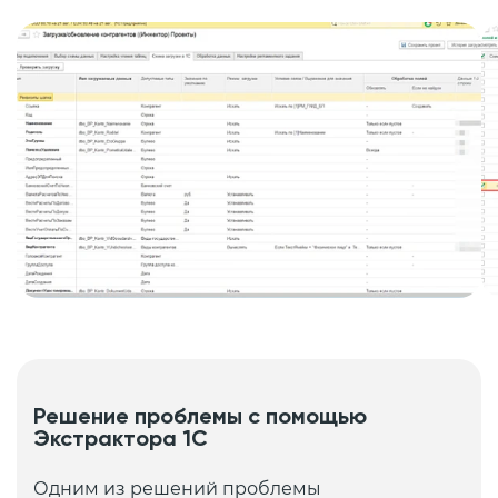
Решение проблемы с помощью
Экстрактора 1С
Одним из решений проблемы