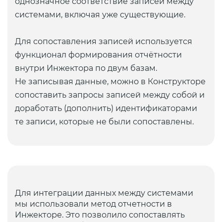
однозначное соответствие записей между
системами, включая уже существующие.
Для сопоставления записей используется
функционал формирования отчётности
внутри Инжектора по двум базам.
Не записывая данные, можно в Конструкторе
сопоставить запросы записей между собой и
доработать (дополнить) идентификаторами
те записи, которые не были сопоставлены.
Для интеграции данных между системами
мы использовали метод отчетности в
Инжекторе. Это позволило сопоставлять