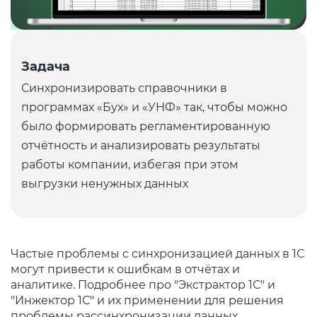
Задача
Синхронизировать справочники в
программах «Бух» и «УНФ» так, чтобы можно
было формировать регламентированную
отчётность и анализировать результаты
работы компании, избегая при этом
выгрузки ненужных данных
Частые проблемы с синхронизацией данных в 1С
могут привести к ошибкам в отчётах и
аналитике. Подробнее про "Экстрактор 1С" и
"Инжектор 1С" и их применении для решения
проблемы рассинхронизации данных