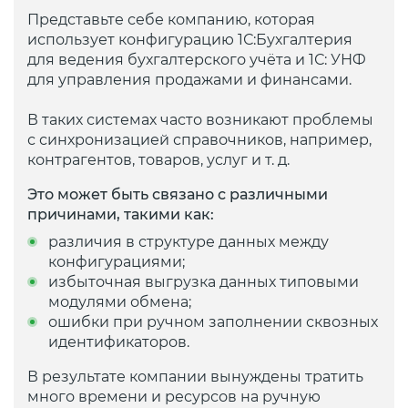
Представьте себе компанию, которая
использует конфигурацию 1С:Бухгалтерия
для ведения бухгалтерского учёта и 1С: УНФ
для управления продажами и финансами.
В таких системах часто возникают проблемы
с синхронизацией справочников, например,
контрагентов, товаров, услуг и т. д.
Это может быть связано с различными
причинами, такими как:
различия в структуре данных между
конфигурациями;
избыточная выгрузка данных типовыми
модулями обмена;
ошибки при ручном заполнении сквозных
идентификаторов.
В результате компании вынуждены тратить
много времени и ресурсов на ручную