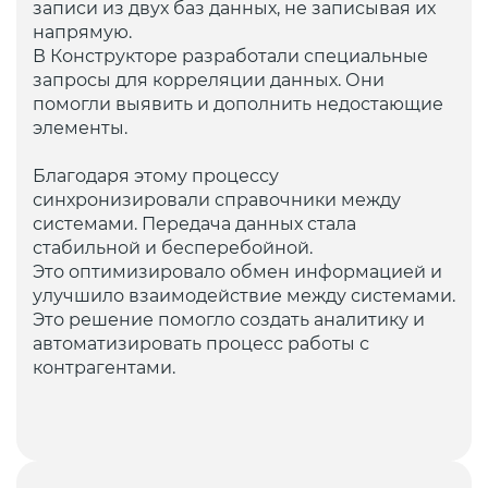
записи из двух баз данных, не записывая их
напрямую.
В Конструкторе разработали специальные
запросы для корреляции данных. Они
помогли выявить и дополнить недостающие
элементы.
Благодаря этому процессу
синхронизировали справочники между
системами. Передача данных стала
стабильной и бесперебойной.
Это оптимизировало обмен информацией и
улучшило взаимодействие между системами.
Это решение помогло создать аналитику и
автоматизировать процесс работы с
контрагентами.